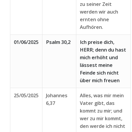
zu seiner Zeit
werden wir auch
ernten ohne
Aufhören.
01/06/2025
Psalm 30,2
Ich preise dich,
HERR; denn du hast
mich erhöht und
lässest meine
Feinde sich nicht
über mich freuen
25/05/2025
Johannes
Alles, was mir mein
6,37
Vater gibt, das
kommt zu mir; und
wer zu mir kommt,
den werde ich nicht