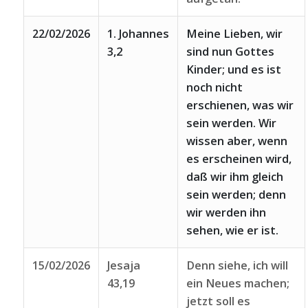
22/02/2026
1. Johannes
Meine Lieben, wir
3,2
sind nun Gottes
Kinder; und es ist
noch nicht
erschienen, was wir
sein werden. Wir
wissen aber, wenn
es erscheinen wird,
daß wir ihm gleich
sein werden; denn
wir werden ihn
sehen, wie er ist.
15/02/2026
Jesaja
Denn siehe, ich will
43,19
ein Neues machen;
jetzt soll es