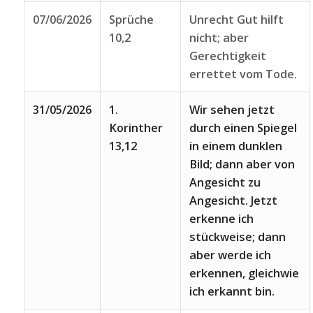
07/06/2026
Sprüche
Unrecht Gut hilft
10,2
nicht; aber
Gerechtigkeit
errettet vom Tode.
31/05/2026
1.
Wir sehen jetzt
Korinther
durch einen Spiegel
13,12
in einem dunklen
Bild; dann aber von
Angesicht zu
Angesicht. Jetzt
erkenne ich
stückweise; dann
aber werde ich
erkennen, gleichwie
ich erkannt bin.