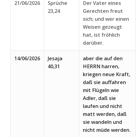
21/06/2026
Sprüche
Der Vater eines
23,24
Gerechten freut
sich; und wer einen
Weisen gezeugt
hat, ist fröhlich
darüber.
14/06/2026
Jesaja
aber die auf den
40,31
HERRN harren,
kriegen neue Kraft,
daß sie auffahren
mit Flügeln wie
Adler, daß sie
laufen und nicht
matt werden, daß
sie wandeln und
nicht müde werden.