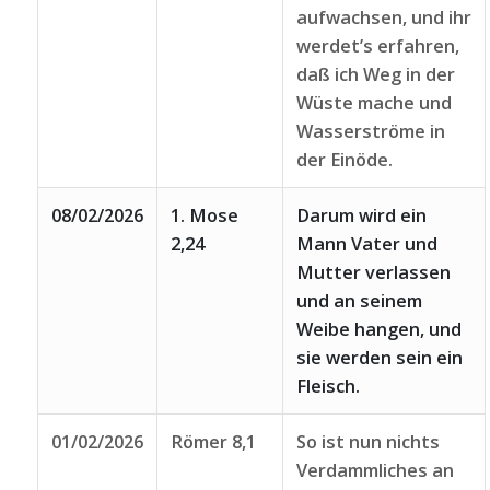
aufwachsen, und ihr
werdet’s erfahren,
daß ich Weg in der
Wüste mache und
Wasserströme in
der Einöde.
08/02/2026
1. Mose
Darum wird ein
2,24
Mann Vater und
Mutter verlassen
und an seinem
Weibe hangen, und
sie werden sein ein
Fleisch.
01/02/2026
Römer 8,1
So ist nun nichts
Verdammliches an