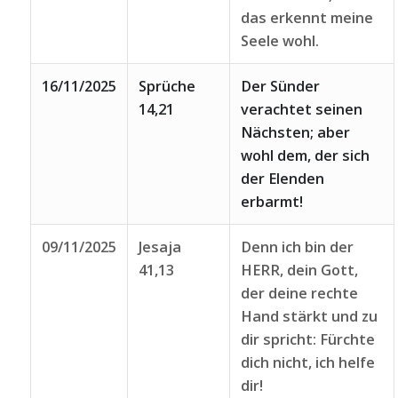
das erkennt meine
Seele wohl.
16/11/2025
Sprüche
Der Sünder
14,21
verachtet seinen
Nächsten; aber
wohl dem, der sich
der Elenden
erbarmt!
09/11/2025
Jesaja
Denn ich bin der
41,13
HERR, dein Gott,
der deine rechte
Hand stärkt und zu
dir spricht: Fürchte
dich nicht, ich helfe
dir!