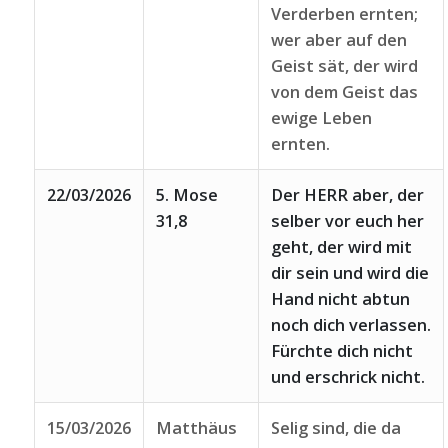
Verderben ernten;
wer aber auf den
Geist sät, der wird
von dem Geist das
ewige Leben
ernten.
22/03/2026
5. Mose
Der HERR aber, der
31,8
selber vor euch her
geht, der wird mit
dir sein und wird die
Hand nicht abtun
noch dich verlassen.
Fürchte dich nicht
und erschrick nicht.
15/03/2026
Matthäus
Selig sind, die da