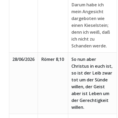
Darum habe ich
mein Angesicht
dargeboten wie
einen Kieselstein;
denn ich weiß, daß
ich nicht zu
Schanden werde.
28/06/2026
Römer 8,10
So nun aber
Christus in euch ist,
so ist der Leib zwar
tot um der Sünde
willen, der Geist
aber ist Leben um
der Gerechtigkeit
willen.