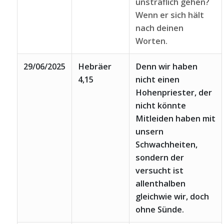
unsträflich gehen?
Wenn er sich hält
nach deinen
Worten.
29/06/2025
Hebräer
Denn wir haben
4,15
nicht einen
Hohenpriester, der
nicht könnte
Mitleiden haben mit
unsern
Schwachheiten,
sondern der
versucht ist
allenthalben
gleichwie wir, doch
ohne Sünde.