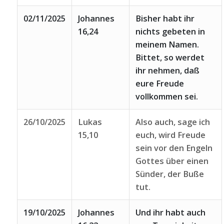
02/11/2025
Johannes
Bisher habt ihr
16,24
nichts gebeten in
meinem Namen.
Bittet, so werdet
ihr nehmen, daß
eure Freude
vollkommen sei.
26/10/2025
Lukas
Also auch, sage ich
15,10
euch, wird Freude
sein vor den Engeln
Gottes über einen
Sünder, der Buße
tut.
19/10/2025
Johannes
Und ihr habt auch