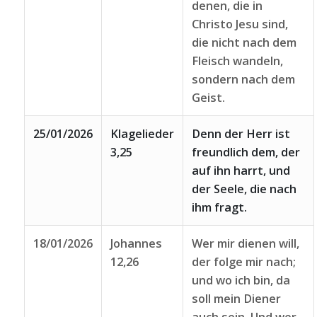
denen, die in
Christo Jesu sind,
die nicht nach dem
Fleisch wandeln,
sondern nach dem
Geist.
25/01/2026
Klagelieder
Denn der Herr ist
3,25
freundlich dem, der
auf ihn harrt, und
der Seele, die nach
ihm fragt.
18/01/2026
Johannes
Wer mir dienen will,
12,26
der folge mir nach;
und wo ich bin, da
soll mein Diener