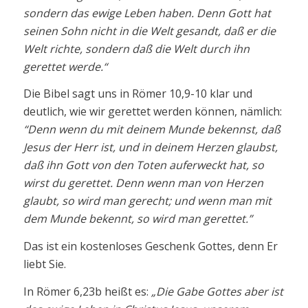
sondern das ewige Leben haben. Denn Gott hat
seinen Sohn nicht in die Welt gesandt, daß er die
Welt richte, sondern daß die Welt durch ihn
gerettet werde.“
Die Bibel sagt uns in Römer 10,9-10 klar und
deutlich, wie wir gerettet werden können, nämlich:
“Denn wenn du mit deinem Munde bekennst, daß
Jesus der Herr ist, und in deinem Herzen glaubst,
daß ihn Gott von den Toten auferweckt hat, so
wirst du gerettet. Denn wenn man von Herzen
glaubt, so wird man gerecht; und wenn man mit
dem Munde bekennt, so wird man gerettet.”
Das ist ein kostenloses Geschenk Gottes, denn Er
liebt Sie.
In Römer 6,23b heißt es:
„Die Gabe Gottes aber ist