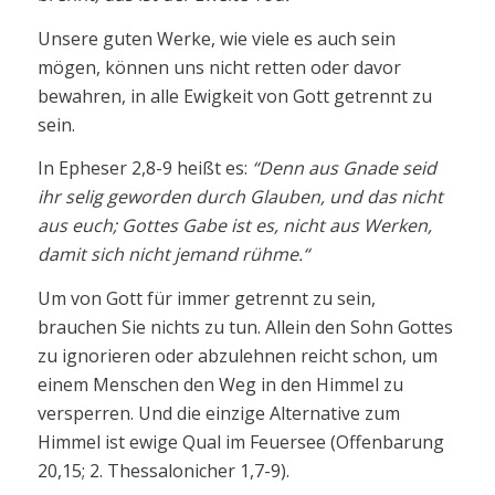
Unsere guten Werke, wie viele es auch sein
mögen, können uns nicht retten oder davor
bewahren, in alle Ewigkeit von Gott getrennt zu
sein.
In Epheser 2,8-9 heißt es:
“Denn aus Gnade seid
ihr selig geworden durch Glauben, und das nicht
aus euch; Gottes Gabe ist es, nicht aus Werken,
damit sich nicht jemand rühme.“
Um von Gott für immer getrennt zu sein,
brauchen Sie nichts zu tun. Allein den Sohn Gottes
zu ignorieren oder abzulehnen reicht schon, um
einem Menschen den Weg in den Himmel zu
versperren. Und die einzige Alternative zum
Himmel ist ewige Qual im Feuersee (Offenbarung
20,15; 2. Thessalonicher 1,7-9).