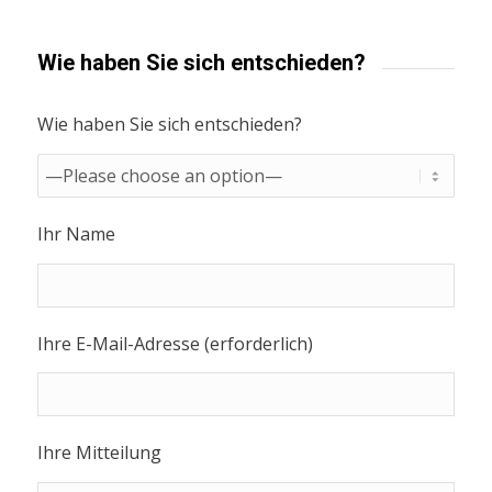
Wie haben Sie sich entschieden?
Wie haben Sie sich entschieden?
Ihr Name
Ihre E-Mail-Adresse (erforderlich)
Ihre Mitteilung