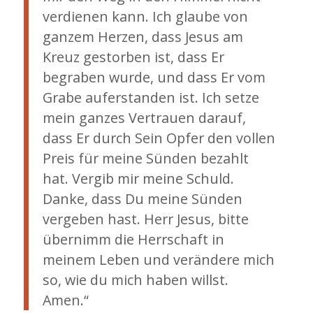
verdienen kann. Ich glaube von
ganzem Herzen, dass Jesus am
Kreuz gestorben ist, dass Er
begraben wurde, und dass Er vom
Grabe auferstanden ist. Ich setze
mein ganzes Vertrauen darauf,
dass Er durch Sein Opfer den vollen
Preis für meine Sünden bezahlt
hat. Vergib mir meine Schuld.
Danke, dass Du meine Sünden
vergeben hast. Herr Jesus, bitte
übernimm die Herrschaft in
meinem Leben und verändere mich
so, wie du mich haben willst.
Amen.“