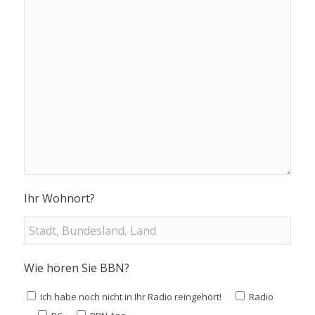
Ihr Wohnort?
Wie hören Sie BBN?
Ich habe noch nicht in Ihr Radio reingehört!
Radio