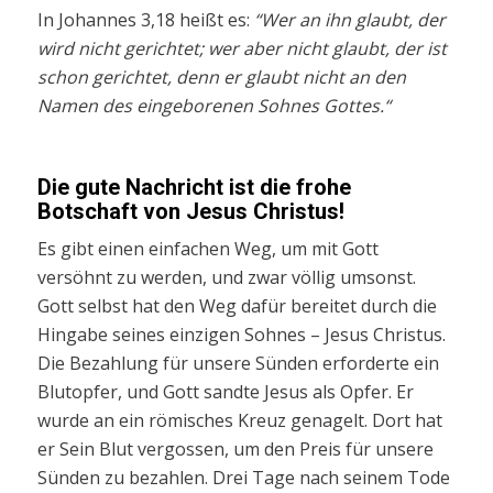
In Johannes 3,18 heißt es:
“Wer an ihn glaubt, der
wird nicht gerichtet; wer aber nicht glaubt, der ist
schon gerichtet, denn er glaubt nicht an den
Namen des eingeborenen Sohnes Gottes.“
Die gute Nachricht ist die frohe
Botschaft von Jesus Christus!
Es gibt einen einfachen Weg, um mit Gott
versöhnt zu werden, und zwar völlig umsonst.
Gott selbst hat den Weg dafür bereitet durch die
Hingabe seines einzigen Sohnes – Jesus Christus.
Die Bezahlung für unsere Sünden erforderte ein
Blutopfer, und Gott sandte Jesus als Opfer. Er
wurde an ein römisches Kreuz genagelt. Dort hat
er Sein Blut vergossen, um den Preis für unsere
Sünden zu bezahlen. Drei Tage nach seinem Tode