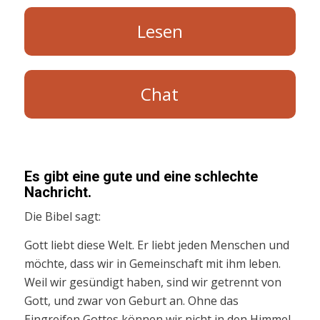
Lesen
Chat
Es gibt eine gute und eine schlechte
Nachricht.
Die Bibel sagt:
Gott liebt diese Welt. Er liebt jeden Menschen und
möchte, dass wir in Gemeinschaft mit ihm leben.
Weil wir gesündigt haben, sind wir getrennt von
Gott, und zwar von Geburt an. Ohne das
Eingreifen Gottes können wir nicht in den Himmel