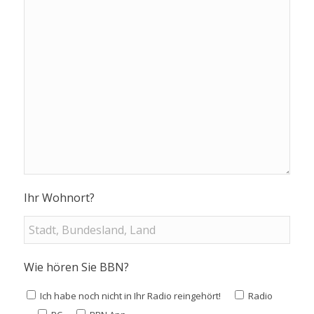
Ihr Wohnort?
Wie hören Sie BBN?
Ich habe noch nicht in Ihr Radio reingehört!
Radio