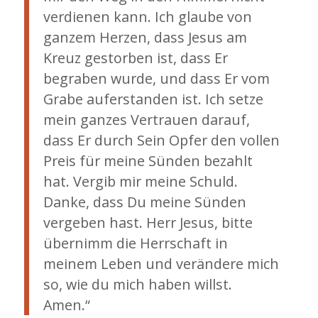
verdienen kann. Ich glaube von
ganzem Herzen, dass Jesus am
Kreuz gestorben ist, dass Er
begraben wurde, und dass Er vom
Grabe auferstanden ist. Ich setze
mein ganzes Vertrauen darauf,
dass Er durch Sein Opfer den vollen
Preis für meine Sünden bezahlt
hat. Vergib mir meine Schuld.
Danke, dass Du meine Sünden
vergeben hast. Herr Jesus, bitte
übernimm die Herrschaft in
meinem Leben und verändere mich
so, wie du mich haben willst.
Amen.“