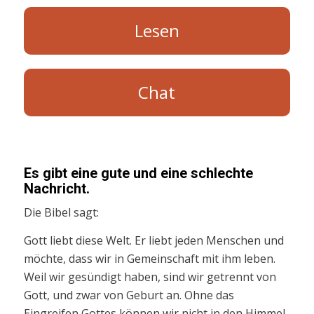
Lesen
Chat
Es gibt eine gute und eine schlechte
Nachricht.
Die Bibel sagt:
Gott liebt diese Welt. Er liebt jeden Menschen und
möchte, dass wir in Gemeinschaft mit ihm leben.
Weil wir gesündigt haben, sind wir getrennt von
Gott, und zwar von Geburt an. Ohne das
Eingreifen Gottes können wir nicht in den Himmel