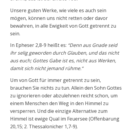
Unsere guten Werke, wie viele es auch sein
mögen, können uns nicht retten oder davor
bewahren, in alle Ewigkeit von Gott getrennt zu
sein.
In Epheser 2,8-9 heißt es:
“Denn aus Gnade seid
ihr selig geworden durch Glauben, und das nicht
aus euch; Gottes Gabe ist es, nicht aus Werken,
damit sich nicht jemand rühme.“
Um von Gott für immer getrennt zu sein,
brauchen Sie nichts zu tun. Allein den Sohn Gottes
zu ignorieren oder abzulehnen reicht schon, um
einem Menschen den Weg in den Himmel zu
versperren. Und die einzige Alternative zum
Himmel ist ewige Qual im Feuersee (Offenbarung
20,15; 2. Thessalonicher 1,7-9).