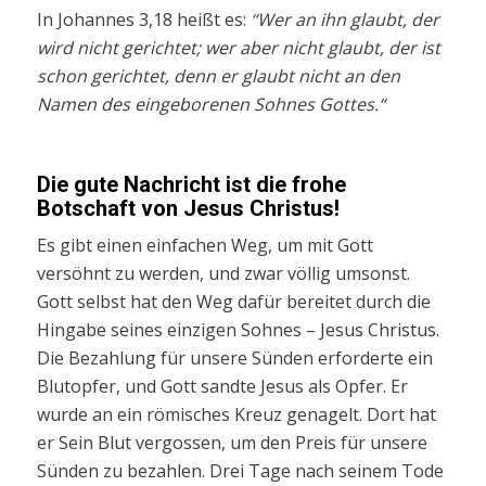
In Johannes 3,18 heißt es:
“Wer an ihn glaubt, der
wird nicht gerichtet; wer aber nicht glaubt, der ist
schon gerichtet, denn er glaubt nicht an den
Namen des eingeborenen Sohnes Gottes.“
Die gute Nachricht ist die frohe
Botschaft von Jesus Christus!
Es gibt einen einfachen Weg, um mit Gott
versöhnt zu werden, und zwar völlig umsonst.
Gott selbst hat den Weg dafür bereitet durch die
Hingabe seines einzigen Sohnes – Jesus Christus.
Die Bezahlung für unsere Sünden erforderte ein
Blutopfer, und Gott sandte Jesus als Opfer. Er
wurde an ein römisches Kreuz genagelt. Dort hat
er Sein Blut vergossen, um den Preis für unsere
Sünden zu bezahlen. Drei Tage nach seinem Tode