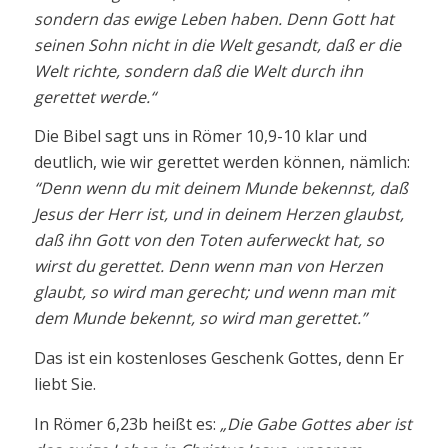
sondern das ewige Leben haben. Denn Gott hat
seinen Sohn nicht in die Welt gesandt, daß er die
Welt richte, sondern daß die Welt durch ihn
gerettet werde.“
Die Bibel sagt uns in Römer 10,9-10 klar und
deutlich, wie wir gerettet werden können, nämlich:
“Denn wenn du mit deinem Munde bekennst, daß
Jesus der Herr ist, und in deinem Herzen glaubst,
daß ihn Gott von den Toten auferweckt hat, so
wirst du gerettet. Denn wenn man von Herzen
glaubt, so wird man gerecht; und wenn man mit
dem Munde bekennt, so wird man gerettet.”
Das ist ein kostenloses Geschenk Gottes, denn Er
liebt Sie.
In Römer 6,23b heißt es:
„Die Gabe Gottes aber ist