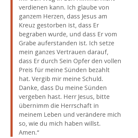
verdienen kann. Ich glaube von
ganzem Herzen, dass Jesus am
Kreuz gestorben ist, dass Er
begraben wurde, und dass Er vom
Grabe auferstanden ist. Ich setze
mein ganzes Vertrauen darauf,
dass Er durch Sein Opfer den vollen
Preis für meine Sünden bezahlt
hat. Vergib mir meine Schuld.
Danke, dass Du meine Sünden
vergeben hast. Herr Jesus, bitte
übernimm die Herrschaft in
meinem Leben und verändere mich
so, wie du mich haben willst.
Amen.“