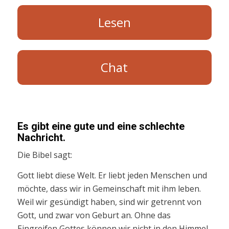
Lesen
Chat
Es gibt eine gute und eine schlechte
Nachricht.
Die Bibel sagt:
Gott liebt diese Welt. Er liebt jeden Menschen und
möchte, dass wir in Gemeinschaft mit ihm leben.
Weil wir gesündigt haben, sind wir getrennt von
Gott, und zwar von Geburt an. Ohne das
Eingreifen Gottes können wir nicht in den Himmel