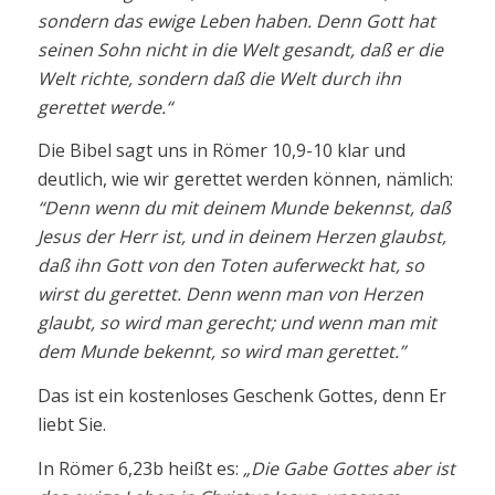
sondern das ewige Leben haben. Denn Gott hat
seinen Sohn nicht in die Welt gesandt, daß er die
Welt richte, sondern daß die Welt durch ihn
gerettet werde.“
Die Bibel sagt uns in Römer 10,9-10 klar und
deutlich, wie wir gerettet werden können, nämlich:
“Denn wenn du mit deinem Munde bekennst, daß
Jesus der Herr ist, und in deinem Herzen glaubst,
daß ihn Gott von den Toten auferweckt hat, so
wirst du gerettet. Denn wenn man von Herzen
glaubt, so wird man gerecht; und wenn man mit
dem Munde bekennt, so wird man gerettet.”
Das ist ein kostenloses Geschenk Gottes, denn Er
liebt Sie.
In Römer 6,23b heißt es:
„Die Gabe Gottes aber ist