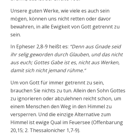
Unsere guten Werke, wie viele es auch sein
mögen, können uns nicht retten oder davor
bewahren, in alle Ewigkeit von Gott getrennt zu
sein.
In Epheser 2,8-9 heißt es:
“Denn aus Gnade seid
ihr selig geworden durch Glauben, und das nicht
aus euch; Gottes Gabe ist es, nicht aus Werken,
damit sich nicht jemand rühme.“
Um von Gott für immer getrennt zu sein,
brauchen Sie nichts zu tun. Allein den Sohn Gottes
zu ignorieren oder abzulehnen reicht schon, um
einem Menschen den Weg in den Himmel zu
versperren. Und die einzige Alternative zum
Himmel ist ewige Qual im Feuersee (Offenbarung
20,15; 2. Thessalonicher 1,7-9).