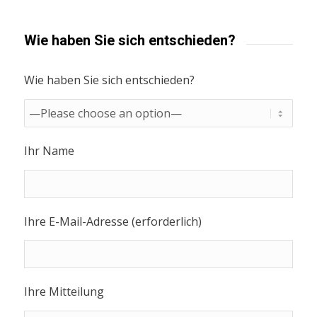
Wie haben Sie sich entschieden?
Wie haben Sie sich entschieden?
Ihr Name
Ihre E-Mail-Adresse (erforderlich)
Ihre Mitteilung