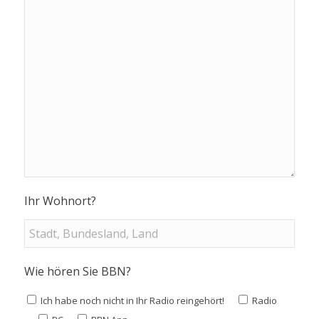
Ihr Wohnort?
Wie hören Sie BBN?
Ich habe noch nicht in Ihr Radio reingehört!
Radio