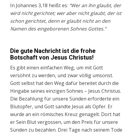
In Johannes 3,18 heißt es:
“Wer an ihn glaubt, der
wird nicht gerichtet; wer aber nicht glaubt, der ist
schon gerichtet, denn er glaubt nicht an den
Namen des eingeborenen Sohnes Gottes.“
Die gute Nachricht ist die frohe
Botschaft von Jesus Christus!
Es gibt einen einfachen Weg, um mit Gott
versöhnt zu werden, und zwar völlig umsonst.
Gott selbst hat den Weg dafür bereitet durch die
Hingabe seines einzigen Sohnes – Jesus Christus.
Die Bezahlung für unsere Sünden erforderte ein
Blutopfer, und Gott sandte Jesus als Opfer. Er
wurde an ein römisches Kreuz genagelt. Dort hat
er Sein Blut vergossen, um den Preis für unsere
Sünden zu bezahlen. Drei Tage nach seinem Tode