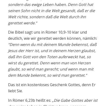
sondern das ewige Leben haben. Denn Gott hat
seinen Sohn nicht in die Welt gesandt, daß er die
Welt richte, sondern daß die Welt durch ihn
gerettet werde.“
Die Bibel sagt uns in Römer 10,9-10 klar und
deutlich, wie wir gerettet werden können, nämlich:
“Denn wenn du mit deinem Munde bekennst, daß
Jesus der Herr ist, und in deinem Herzen glaubst,
daß ihn Gott von den Toten auferweckt hat, so
wirst du gerettet. Denn wenn man von Herzen
glaubt, so wird man gerecht; und wenn man mit
dem Munde bekennt, so wird man gerettet.”
Das ist ein kostenloses Geschenk Gottes, denn Er
liebt Sie.
In Römer 6,23b heißt es:
„Die Gabe Gottes aber ist