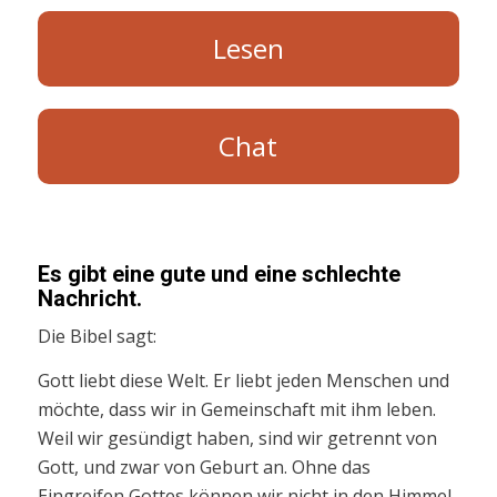
Lesen
Chat
Es gibt eine gute und eine schlechte
Nachricht.
Die Bibel sagt:
Gott liebt diese Welt. Er liebt jeden Menschen und
möchte, dass wir in Gemeinschaft mit ihm leben.
Weil wir gesündigt haben, sind wir getrennt von
Gott, und zwar von Geburt an. Ohne das
Eingreifen Gottes können wir nicht in den Himmel