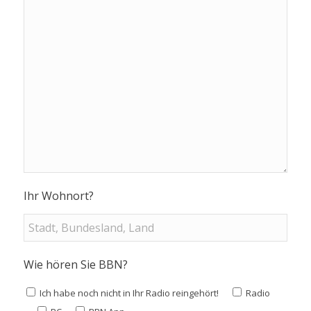
Ihr Wohnort?
Wie hören Sie BBN?
Ich habe noch nicht in Ihr Radio reingehört!
Radio