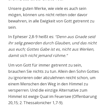
Unsere guten Werke, wie viele es auch sein
mögen, können uns nicht retten oder davor
bewahren, in alle Ewigkeit von Gott getrennt zu
sein.
In Epheser 2,8-9 heißt es:
“Denn aus Gnade seid
ihr selig geworden durch Glauben, und das nicht
aus euch; Gottes Gabe ist es, nicht aus Werken,
damit sich nicht jemand rühme.“
Um von Gott für immer getrennt zu sein,
brauchen Sie nichts zu tun. Allein den Sohn Gottes
zu ignorieren oder abzulehnen reicht schon, um
einem Menschen den Weg in den Himmel zu
versperren. Und die einzige Alternative zum
Himmel ist ewige Qual im Feuersee (Offenbarung
20,15; 2. Thessalonicher 1,7-9).