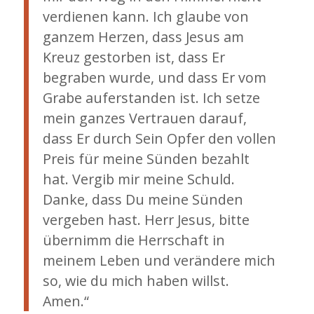
verdienen kann. Ich glaube von
ganzem Herzen, dass Jesus am
Kreuz gestorben ist, dass Er
begraben wurde, und dass Er vom
Grabe auferstanden ist. Ich setze
mein ganzes Vertrauen darauf,
dass Er durch Sein Opfer den vollen
Preis für meine Sünden bezahlt
hat. Vergib mir meine Schuld.
Danke, dass Du meine Sünden
vergeben hast. Herr Jesus, bitte
übernimm die Herrschaft in
meinem Leben und verändere mich
so, wie du mich haben willst.
Amen.“