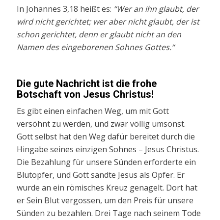
In Johannes 3,18 heißt es:
“Wer an ihn glaubt, der
wird nicht gerichtet; wer aber nicht glaubt, der ist
schon gerichtet, denn er glaubt nicht an den
Namen des eingeborenen Sohnes Gottes.“
Die gute Nachricht ist die frohe
Botschaft von Jesus Christus!
Es gibt einen einfachen Weg, um mit Gott
versöhnt zu werden, und zwar völlig umsonst.
Gott selbst hat den Weg dafür bereitet durch die
Hingabe seines einzigen Sohnes – Jesus Christus.
Die Bezahlung für unsere Sünden erforderte ein
Blutopfer, und Gott sandte Jesus als Opfer. Er
wurde an ein römisches Kreuz genagelt. Dort hat
er Sein Blut vergossen, um den Preis für unsere
Sünden zu bezahlen. Drei Tage nach seinem Tode