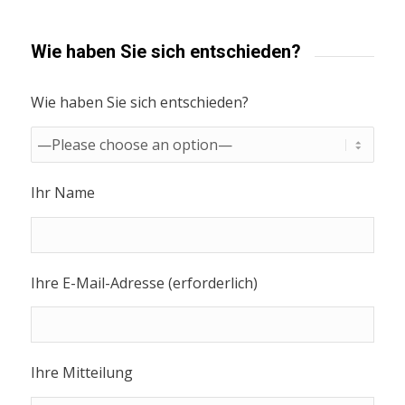
Wie haben Sie sich entschieden?
Wie haben Sie sich entschieden?
Ihr Name
Ihre E-Mail-Adresse (erforderlich)
Ihre Mitteilung