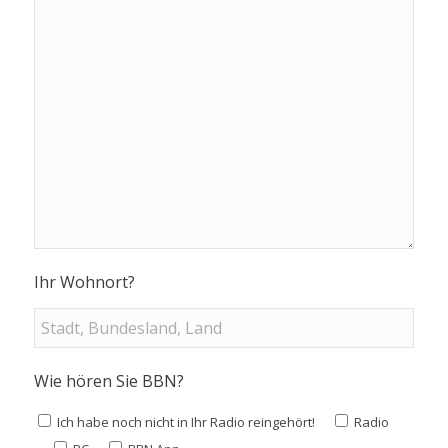
Ihr Wohnort?
Wie hören Sie BBN?
Ich habe noch nicht in Ihr Radio reingehört!
Radio