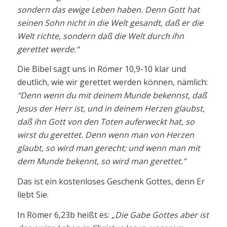
sondern das ewige Leben haben. Denn Gott hat
seinen Sohn nicht in die Welt gesandt, daß er die
Welt richte, sondern daß die Welt durch ihn
gerettet werde.“
Die Bibel sagt uns in Römer 10,9-10 klar und
deutlich, wie wir gerettet werden können, nämlich:
“Denn wenn du mit deinem Munde bekennst, daß
Jesus der Herr ist, und in deinem Herzen glaubst,
daß ihn Gott von den Toten auferweckt hat, so
wirst du gerettet. Denn wenn man von Herzen
glaubt, so wird man gerecht; und wenn man mit
dem Munde bekennt, so wird man gerettet.”
Das ist ein kostenloses Geschenk Gottes, denn Er
liebt Sie.
In Römer 6,23b heißt es:
„Die Gabe Gottes aber ist