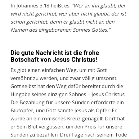
In Johannes 3,18 heißt es:
“Wer an ihn glaubt, der
wird nicht gerichtet; wer aber nicht glaubt, der ist
schon gerichtet, denn er glaubt nicht an den
Namen des eingeborenen Sohnes Gottes.“
Die gute Nachricht ist die frohe
Botschaft von Jesus Christus!
Es gibt einen einfachen Weg, um mit Gott
versöhnt zu werden, und zwar völlig umsonst.
Gott selbst hat den Weg dafür bereitet durch die
Hingabe seines einzigen Sohnes – Jesus Christus.
Die Bezahlung für unsere Sünden erforderte ein
Blutopfer, und Gott sandte Jesus als Opfer. Er
wurde an ein römisches Kreuz genagelt. Dort hat
er Sein Blut vergossen, um den Preis für unsere
Sünden zu bezahlen. Drei Tage nach seinem Tode