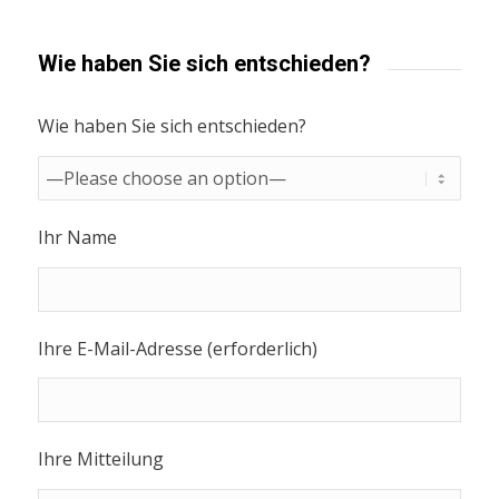
Wie haben Sie sich entschieden?
Wie haben Sie sich entschieden?
Ihr Name
Ihre E-Mail-Adresse (erforderlich)
Ihre Mitteilung