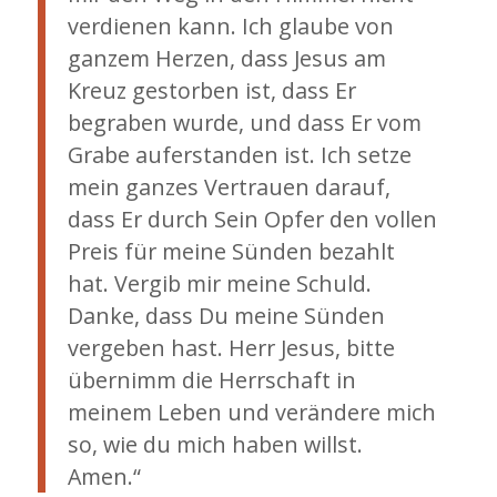
verdienen kann. Ich glaube von
ganzem Herzen, dass Jesus am
Kreuz gestorben ist, dass Er
begraben wurde, und dass Er vom
Grabe auferstanden ist. Ich setze
mein ganzes Vertrauen darauf,
dass Er durch Sein Opfer den vollen
Preis für meine Sünden bezahlt
hat. Vergib mir meine Schuld.
Danke, dass Du meine Sünden
vergeben hast. Herr Jesus, bitte
übernimm die Herrschaft in
meinem Leben und verändere mich
so, wie du mich haben willst.
Amen.“