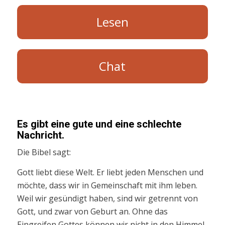
Lesen
Chat
Es gibt eine gute und eine schlechte
Nachricht.
Die Bibel sagt:
Gott liebt diese Welt. Er liebt jeden Menschen und
möchte, dass wir in Gemeinschaft mit ihm leben.
Weil wir gesündigt haben, sind wir getrennt von
Gott, und zwar von Geburt an. Ohne das
Eingreifen Gottes können wir nicht in den Himmel