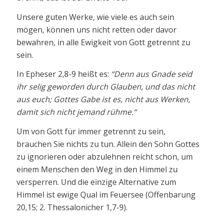
Unsere guten Werke, wie viele es auch sein
mögen, können uns nicht retten oder davor
bewahren, in alle Ewigkeit von Gott getrennt zu
sein.
In Epheser 2,8-9 heißt es:
“Denn aus Gnade seid
ihr selig geworden durch Glauben, und das nicht
aus euch; Gottes Gabe ist es, nicht aus Werken,
damit sich nicht jemand rühme.“
Um von Gott für immer getrennt zu sein,
brauchen Sie nichts zu tun. Allein den Sohn Gottes
zu ignorieren oder abzulehnen reicht schon, um
einem Menschen den Weg in den Himmel zu
versperren. Und die einzige Alternative zum
Himmel ist ewige Qual im Feuersee (Offenbarung
20,15; 2. Thessalonicher 1,7-9).