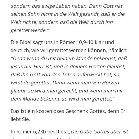
sondern das ewige Leben haben. Denn Gott hat
seinen Sohn nicht in die Welt gesandt, daß er die
Welt richte, sondern daß die Welt durch ihn
gerettet werde.“
Die Bibel sagt uns in Römer 10,9-10 klar und
deutlich, wie wir gerettet werden können, nämlich:
“Denn wenn du mit deinem Munde bekennst, daß
Jesus der Herr ist, und in deinem Herzen glaubst,
daß ihn Gott von den Toten auferweckt hat, so
wirst du gerettet. Denn wenn man von Herzen
glaubt, so wird man gerecht; und wenn man mit
dem Munde bekennt, so wird man gerettet.”
Das ist ein kostenloses Geschenk Gottes, denn Er
liebt Sie.
In Römer 6,23b heißt es:
„Die Gabe Gottes aber ist