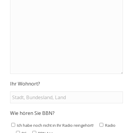
Ihr Wohnort?
Wie hören Sie BBN?
Ich habe noch nicht in Ihr Radio reingehört!
Radio