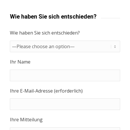
Wie haben Sie sich entschieden?
Wie haben Sie sich entschieden?
Ihr Name
Ihre E-Mail-Adresse (erforderlich)
Ihre Mitteilung