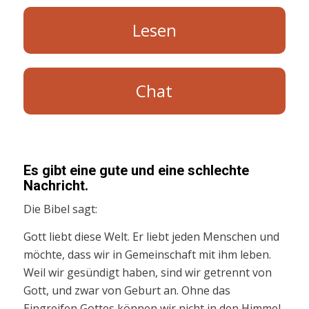
Lesen
Chat
Es gibt eine gute und eine schlechte
Nachricht.
Die Bibel sagt:
Gott liebt diese Welt. Er liebt jeden Menschen und
möchte, dass wir in Gemeinschaft mit ihm leben.
Weil wir gesündigt haben, sind wir getrennt von
Gott, und zwar von Geburt an. Ohne das
Eingreifen Gottes können wir nicht in den Himmel