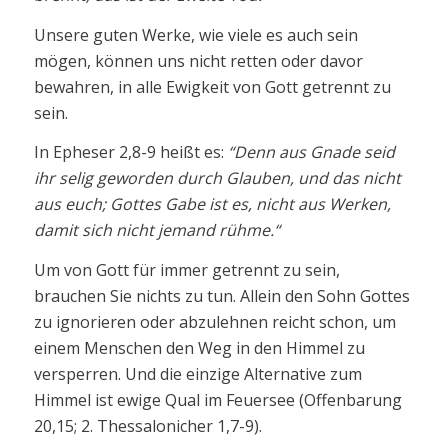
Unsere guten Werke, wie viele es auch sein
mögen, können uns nicht retten oder davor
bewahren, in alle Ewigkeit von Gott getrennt zu
sein.
In Epheser 2,8-9 heißt es:
“Denn aus Gnade seid
ihr selig geworden durch Glauben, und das nicht
aus euch; Gottes Gabe ist es, nicht aus Werken,
damit sich nicht jemand rühme.“
Um von Gott für immer getrennt zu sein,
brauchen Sie nichts zu tun. Allein den Sohn Gottes
zu ignorieren oder abzulehnen reicht schon, um
einem Menschen den Weg in den Himmel zu
versperren. Und die einzige Alternative zum
Himmel ist ewige Qual im Feuersee (Offenbarung
20,15; 2. Thessalonicher 1,7-9).