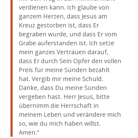
verdienen kann. Ich glaube von
ganzem Herzen, dass Jesus am
Kreuz gestorben ist, dass Er
begraben wurde, und dass Er vom
Grabe auferstanden ist. Ich setze
mein ganzes Vertrauen darauf,
dass Er durch Sein Opfer den vollen
Preis für meine Sünden bezahlt
hat. Vergib mir meine Schuld.
Danke, dass Du meine Sünden
vergeben hast. Herr Jesus, bitte
übernimm die Herrschaft in
meinem Leben und verändere mich
so, wie du mich haben willst.
Amen.“