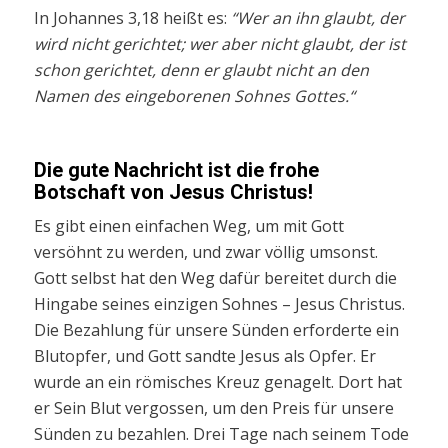
In Johannes 3,18 heißt es:
“Wer an ihn glaubt, der
wird nicht gerichtet; wer aber nicht glaubt, der ist
schon gerichtet, denn er glaubt nicht an den
Namen des eingeborenen Sohnes Gottes.“
Die gute Nachricht ist die frohe
Botschaft von Jesus Christus!
Es gibt einen einfachen Weg, um mit Gott
versöhnt zu werden, und zwar völlig umsonst.
Gott selbst hat den Weg dafür bereitet durch die
Hingabe seines einzigen Sohnes – Jesus Christus.
Die Bezahlung für unsere Sünden erforderte ein
Blutopfer, und Gott sandte Jesus als Opfer. Er
wurde an ein römisches Kreuz genagelt. Dort hat
er Sein Blut vergossen, um den Preis für unsere
Sünden zu bezahlen. Drei Tage nach seinem Tode