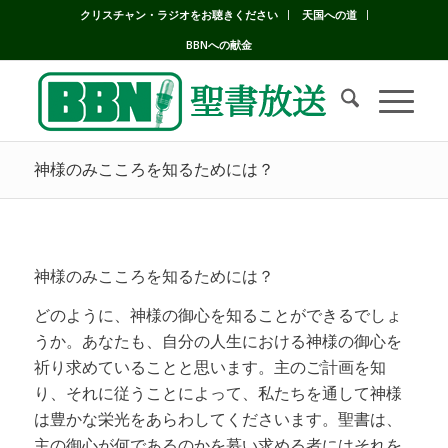
クリスチャン・ラジオをお聴きください
天国への道
BBNへの献金
神様のみこころを知るためには？
神様のみこころを知るためには？
どのように、神様の御心を知ることができるでしょ
うか。あなたも、自分の人生における神様の御心を
祈り求めていることと思います。主のご計画を知
り、それに従うことによって、私たちを通して神様
は豊かな栄光をあらわしてくださいます。聖書は、
主の御心が何であるのかを慕い求める者にはそれを