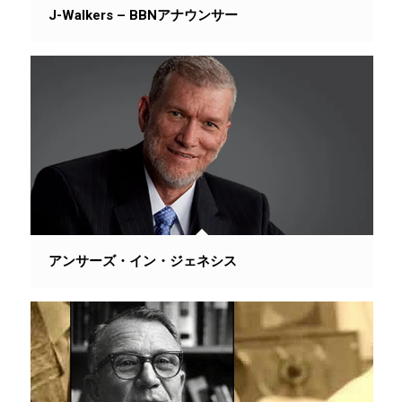
J-Walkers – BBNアナウンサー
アンサーズ・イン・ジェネシス