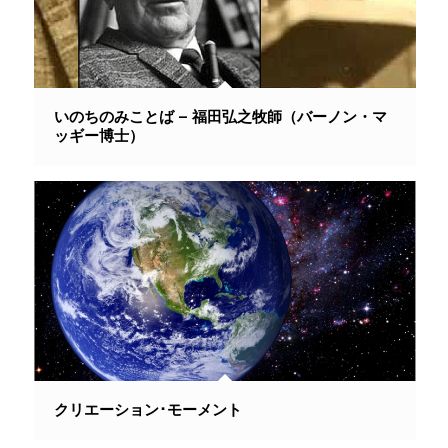
いのちのみことば – 福田弘之牧師（バーノン・マ
ッギー博士）
クリエーション･モーメント