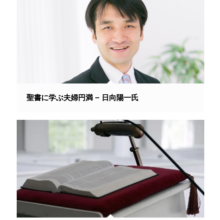
聖書に学ぶ夫婦円満 – 日向陽一氏