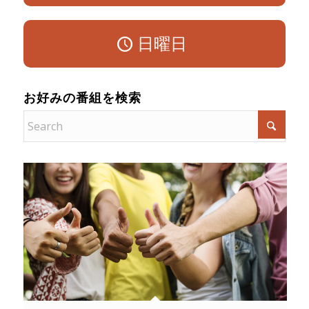
日曜日
お好みの番組を検索