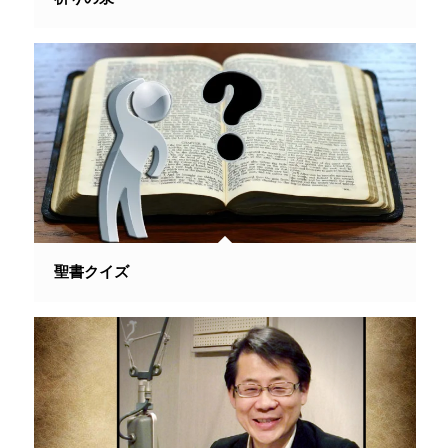
聖書クイズ