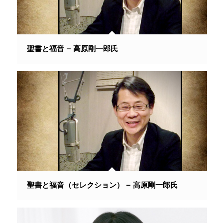
聖書と福音 – 高原剛一郎氏
聖書と福音（セレクション） – 高原剛一郎氏