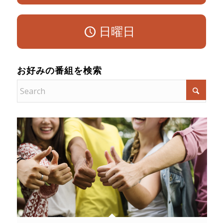
日曜日
お好みの番組を検索