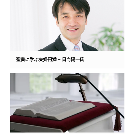
聖書に学ぶ夫婦円満 – 日向陽一氏