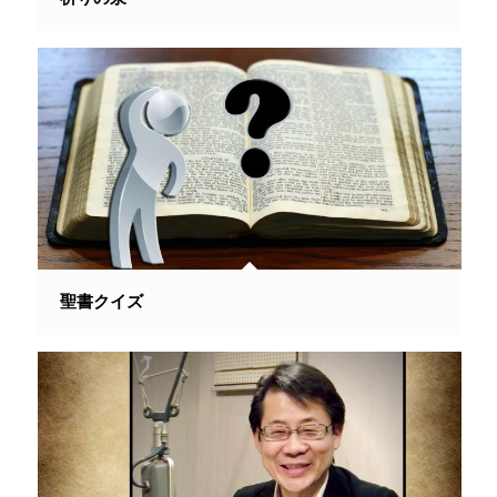
聖書クイズ