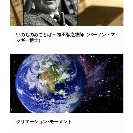
いのちのみことば – 福田弘之牧師（バーノン・マ
ッギー博士）
クリエーション･モーメント