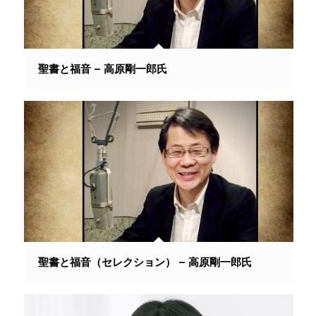
聖書と福音 – 高原剛一郎氏
聖書と福音（セレクション） – 高原剛一郎氏