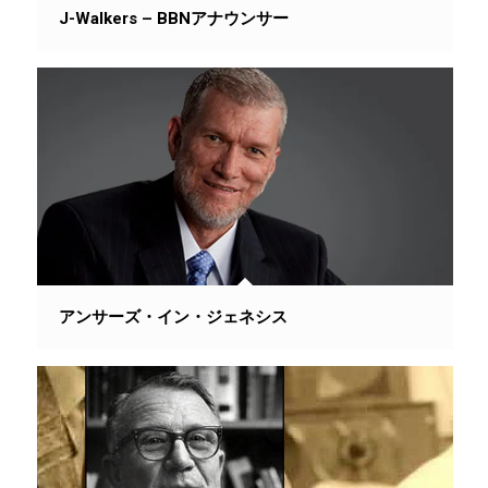
J-Walkers – BBNアナウンサー
アンサーズ・イン・ジェネシス