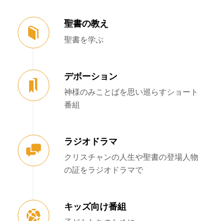
聖書の教え
聖書を学ぶ
デボーション
神様のみことばを思い巡らすショート
番組
ラジオドラマ
クリスチャンの人生や聖書の登場人物
の証をラジオドラマで
キッズ向け番組