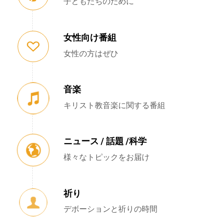
子どもたちのために
女性向け番組
女性の方はぜひ
音楽
キリスト教音楽に関する番組
ニュース / 話題 /科学
様々なトピックをお届け
祈り
デボーションと祈りの時間