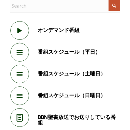
オンデマンド番組
番組スケジュール（平日）
番組スケジュール（土曜日）
番組スケジュール（日曜日）
BBN聖書放送でお送りしている番
組