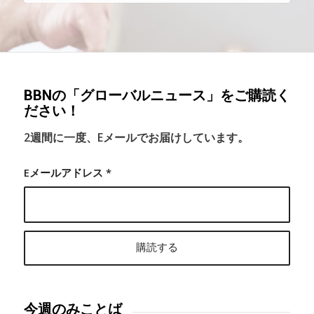
BBNの「グローバルニュース」をご購読く
ださい！
2週間に一度、Eメールでお届けしています。
Eメールアドレス
*
今週のみことば