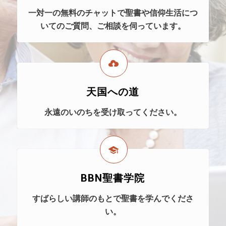
一対一の無料のチャットで聖書や信仰生活につ
いてのご質問、ご相談を伺っています。
天国への道
永遠のいのちを受け取ってください。
BBN聖書学院
すばらしい講師のもとで聖書を学んでくださ
い。