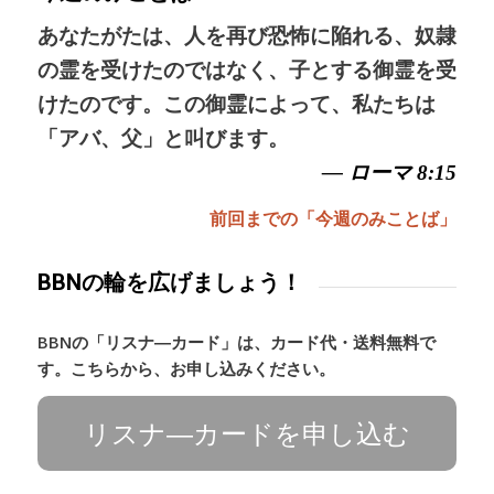
あなたがたは、人を再び恐怖に陥れる、奴隷
の霊を受けたのではなく、子とする御霊を受
けたのです。この御霊によって、私たちは
「アバ、父」と叫びます。
— ローマ 8:15
前回までの「今週のみことば」
BBNの輪を広げましょう！
BBNの「リスナ―カード」は、カード代・送料無料で
す。こちらから、お申し込みください。
リスナ―カードを申し込む