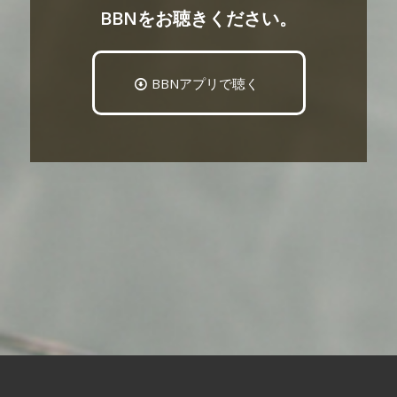
BBNをお聴きください。
BBNアプリで聴く