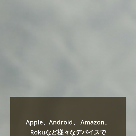
Apple、Android、 Amazon、
Rokuなど様々なデバイスで