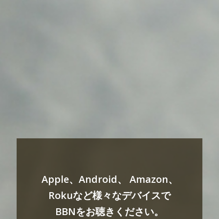
Apple、Android、 Amazon、
Rokuなど様々なデバイスで
BBNをお聴きください。