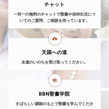
チャット
一対一の無料のチャットで聖書や信仰生活につ
いてのご質問、ご相談を伺っています。
天国への道
永遠のいのちを受け取ってください。
BBN聖書学院
すばらしい講師のもとで聖書を学んでくださ