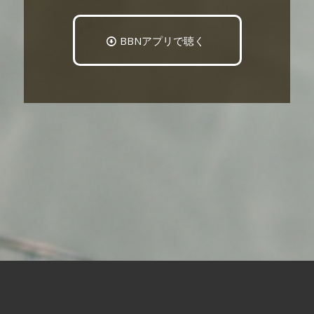
BBNアプリで聴く