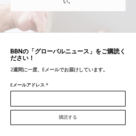
い。
BBNの「グローバルニュース」をご購読く
ださい！
2週間に一度、Eメールでお届けしています。
Eメールアドレス
*