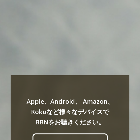
Apple、Android、 Amazon、
Rokuなど様々なデバイスで
BBNをお聴きください。