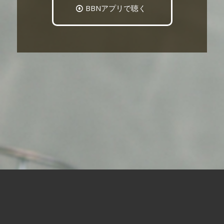
BBNアプリで聴く