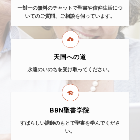
一対一の無料のチャットで聖書や信仰生活につ
いてのご質問、ご相談を伺っています。
天国への道
永遠のいのちを受け取ってください。
BBN聖書学院
すばらしい講師のもとで聖書を学んでくださ
い。