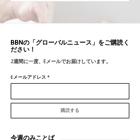
BBNの「グローバルニュース」をご購読く
ださい！
2週間に一度、Eメールでお届けしています。
Eメールアドレス
*
今週のみことば