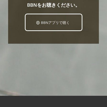
BBNをお聴きください。
BBNアプリで聴く