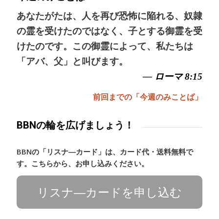
あなたがたは、人を再び恐怖に陥れる、奴隷
の霊を受けたのではなく、子とする御霊を受
けたのです。この御霊によって、私たちは
「アバ、父」と叫びます。
— ローマ 8:15
前回までの「今週のみことば」
BBNの輪を広げましょう！
BBNの「リスナ―カード」は、カード代・送料無料で
す。こちらから、お申し込みください。
リスナ―カードを申し込む