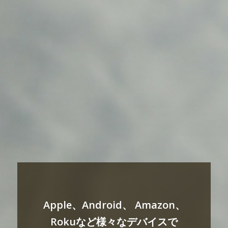
Apple、Android、 Amazon、
Rokuなど様々なデバイスで