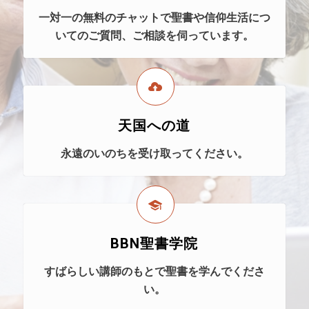
一対一の無料のチャットで聖書や信仰生活につ
いてのご質問、ご相談を伺っています。
天国への道
永遠のいのちを受け取ってください。
BBN聖書学院
すばらしい講師のもとで聖書を学んでくださ
い。