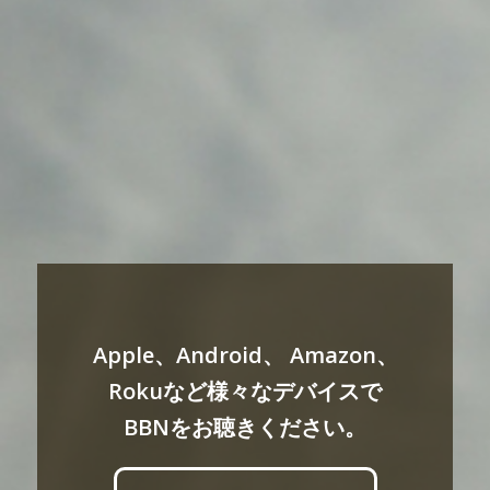
Apple、Android、 Amazon、
Rokuなど様々なデバイスで
BBNをお聴きください。