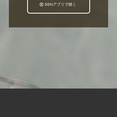
BBNアプリで聴く