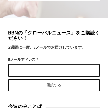
BBNの「グローバルニュース」をご購読く
ださい！
2週間に一度、Eメールでお届けしています。
Eメールアドレス
*
今週のみことば