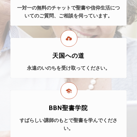
一対一の無料のチャットで聖書や信仰生活につ
いてのご質問、ご相談を伺っています。
天国への道
永遠のいのちを受け取ってください。
BBN聖書学院
すばらしい講師のもとで聖書を学んでくださ
い。