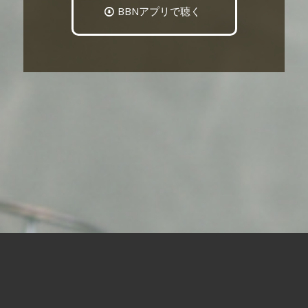
BBNアプリで聴く