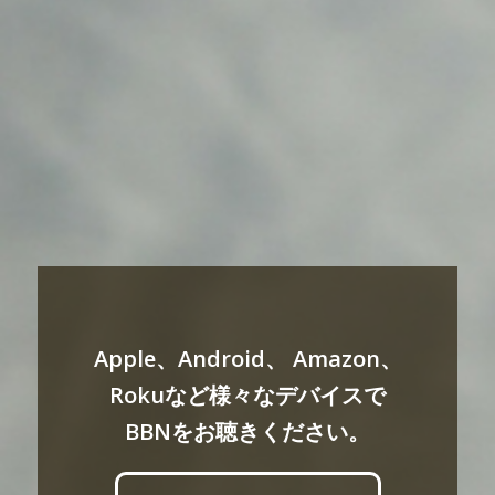
Apple、Android、 Amazon、
Rokuなど様々なデバイスで
BBNをお聴きください。