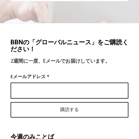
BBNの「グローバルニュース」をご購読く
ださい！
2週間に一度、Eメールでお届けしています。
Eメールアドレス
*
今週のみことば