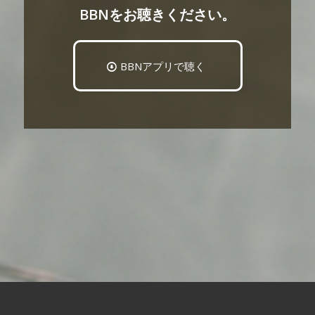
BBNをお聴きください。
BBNアプリで聴く