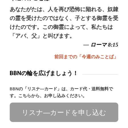
あなたがたは、人を再び恐怖に陥れる、奴隷
の霊を受けたのではなく、子とする御霊を受
けたのです。この御霊によって、私たちは
「アバ、父」と叫びます。
— ローマ 8:15
前回までの「今週のみことば」
BBNの輪を広げましょう！
BBNの「リスナ―カード」は、カード代・送料無料で
す。こちらから、お申し込みください。
リスナ―カードを申し込む