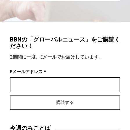
BBNの「グローバルニュース」をご購読く
ださい！
2週間に一度、Eメールでお届けしています。
Eメールアドレス
*
今週のみことば