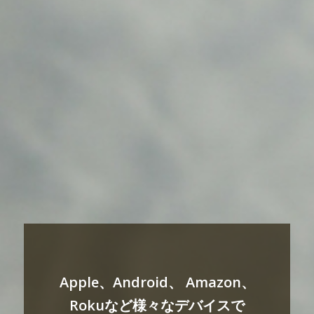
Apple、Android、 Amazon、
Rokuなど様々なデバイスで