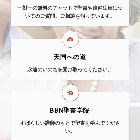
一対一の無料のチャットで聖書や信仰生活につ
いてのご質問、ご相談を伺っています。
天国への道
永遠のいのちを受け取ってください。
BBN聖書学院
すばらしい講師のもとで聖書を学んでくださ
い。