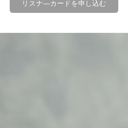
リスナ―カードを申し込む