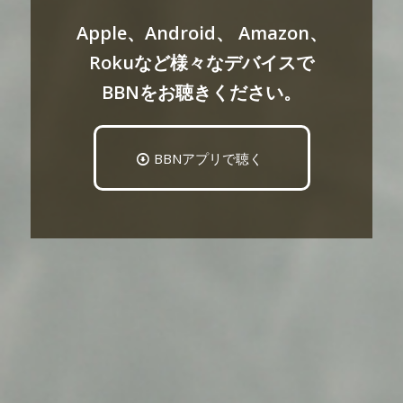
Apple、Android、 Amazon、
Rokuなど様々なデバイスで
BBNをお聴きください。
BBNアプリで聴く