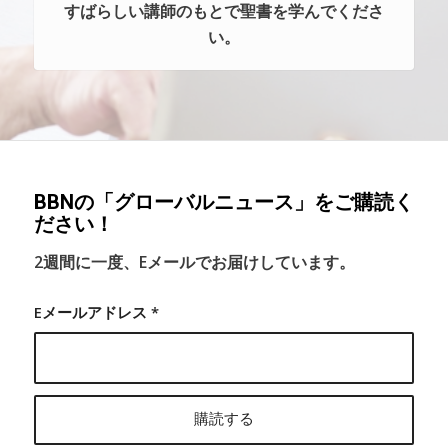
すばらしい講師のもとで聖書を学んでくださ
い。
BBNの「グローバルニュース」をご購読く
ださい！
2週間に一度、Eメールでお届けしています。
Eメールアドレス
*