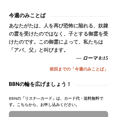
今週のみことば
あなたがたは、人を再び恐怖に陥れる、奴隷
の霊を受けたのではなく、子とする御霊を受
けたのです。この御霊によって、私たちは
「アバ、父」と叫びます。
— ローマ 8:15
前回までの「今週のみことば」
BBNの輪を広げましょう！
BBNの「リスナ―カード」は、カード代・送料無料で
す。こちらから、お申し込みください。