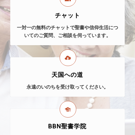
チャット
一対一の無料のチャットで聖書や信仰生活につ
いてのご質問、ご相談を伺っています。
天国への道
永遠のいのちを受け取ってください。
BBN聖書学院