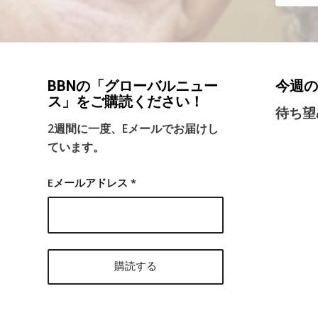
BBNの「グローバルニュー
今週の
ス」をご購読ください！
待ち望
2週間に一度、Eメールでお届けし
ています。
Eメールアドレス
*