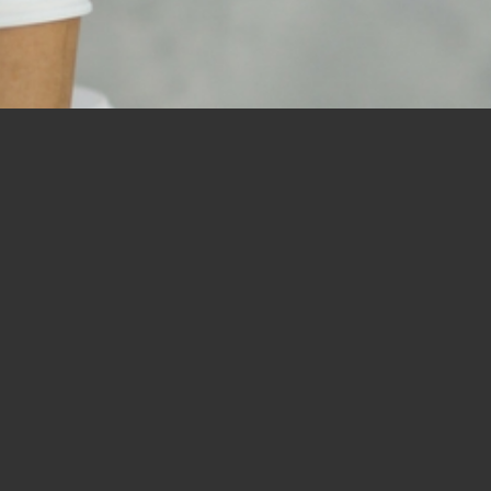
リスナーからのお便り