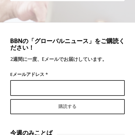
BBNの「グローバルニュース」をご購読く
ださい！
2週間に一度、Eメールでお届けしています。
Eメールアドレス
*
今週のみことば