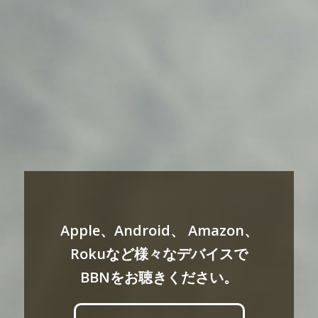
Apple、Android、 Amazon、
Rokuなど様々なデバイスで
BBNをお聴きください。