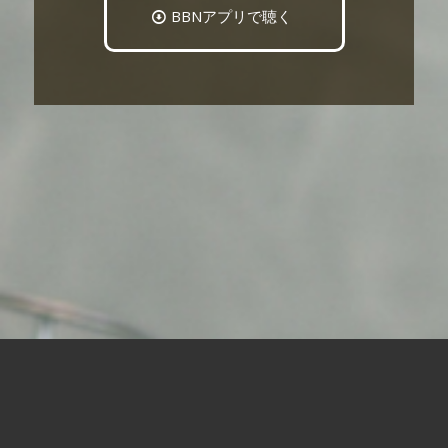
BBNアプリで聴く