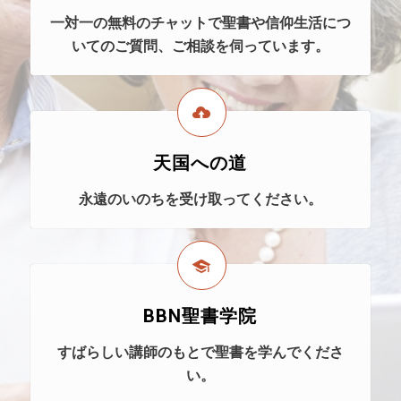
一対一の無料のチャットで聖書や信仰生活につ
いてのご質問、ご相談を伺っています。
天国への道
永遠のいのちを受け取ってください。
BBN聖書学院
すばらしい講師のもとで聖書を学んでくださ
い。