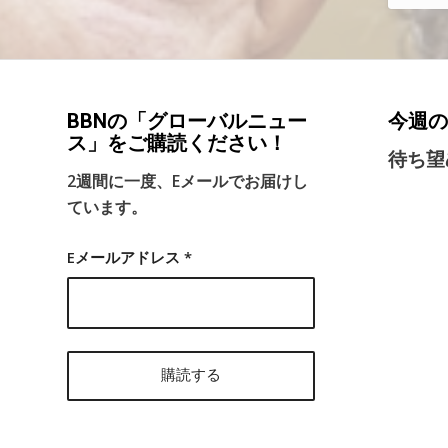
BBNの「グローバルニュー
今週の
ス」をご購読ください！
待ち望
2週間に一度、Eメールでお届けし
ています。
Eメールアドレス
*