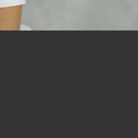
リスナーからのお便り