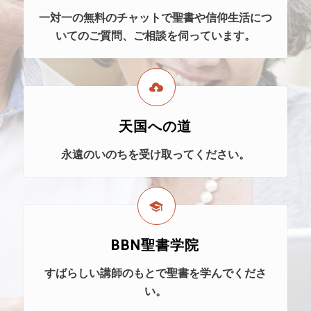
一対一の無料のチャットで聖書や信仰生活につ
いてのご質問、ご相談を伺っています。
天国への道
永遠のいのちを受け取ってください。
BBN聖書学院
すばらしい講師のもとで聖書を学んでくださ
い。