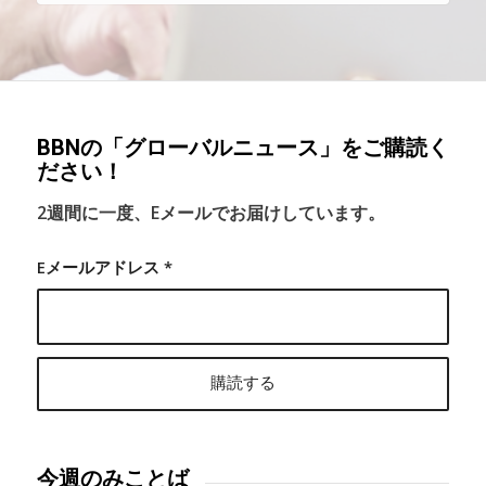
BBNの「グローバルニュース」をご購読く
ださい！
2週間に一度、Eメールでお届けしています。
Eメールアドレス
*
今週のみことば