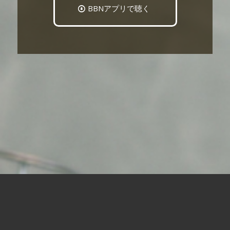
BBNアプリで聴く