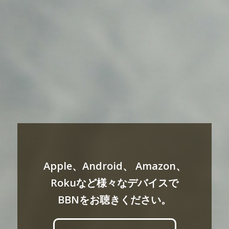
Apple、Android、 Amazon、
Rokuなど様々なデバイスで
BBNをお聴きください。