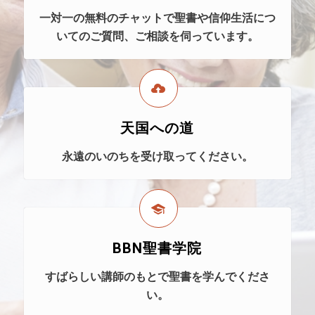
一対一の無料のチャットで聖書や信仰生活につ
いてのご質問、ご相談を伺っています。
天国への道
永遠のいのちを受け取ってください。
BBN聖書学院
すばらしい講師のもとで聖書を学んでくださ
い。