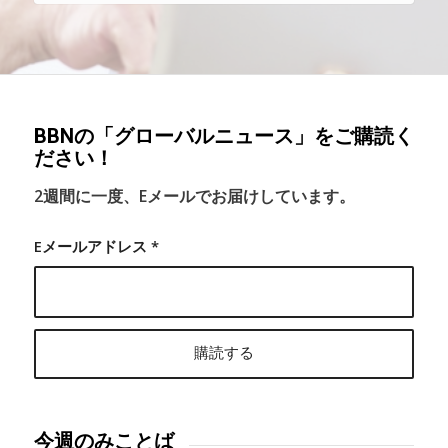
BBNの「グローバルニュース」をご購読く
ださい！
2週間に一度、Eメールでお届けしています。
Eメールアドレス
*
今週のみことば