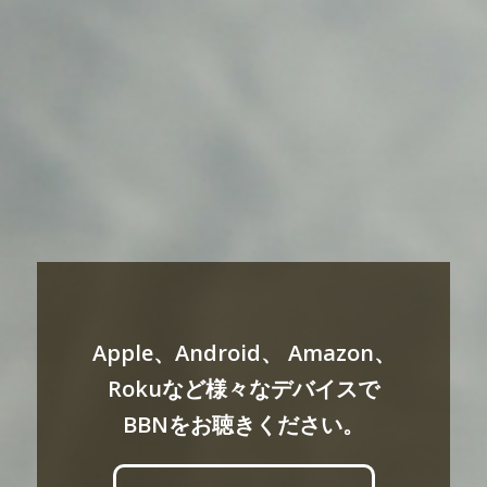
Apple、Android、 Amazon、
Rokuなど様々なデバイスで
BBNをお聴きください。