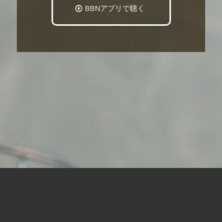
BBNアプリで聴く