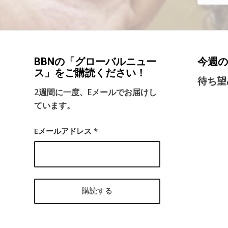
BBNの「グローバルニュー
今週の
ス」をご購読ください！
待ち望
2週間に一度、Eメールでお届けし
ています。
Eメールアドレス
*