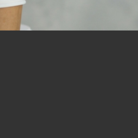
リスナーからのお便り