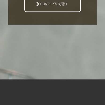
BBNアプリで聴く