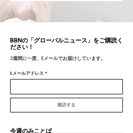
BBNの「グローバルニュース」をご購読く
ださい！
2週間に一度、Eメールでお届けしています。
Eメールアドレス
*
今週のみことば