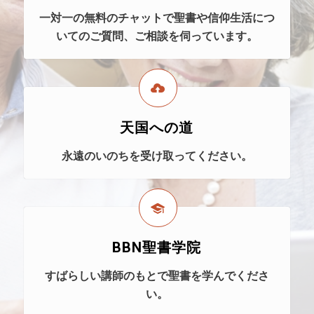
一対一の無料のチャットで聖書や信仰生活につ
いてのご質問、ご相談を伺っています。
天国への道
永遠のいのちを受け取ってください。
BBN聖書学院
すばらしい講師のもとで聖書を学んでくださ
い。