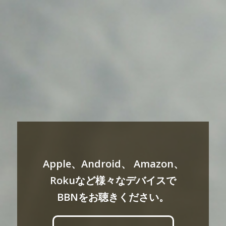
Apple、Android、 Amazon、
Rokuなど様々なデバイスで
BBNをお聴きください。