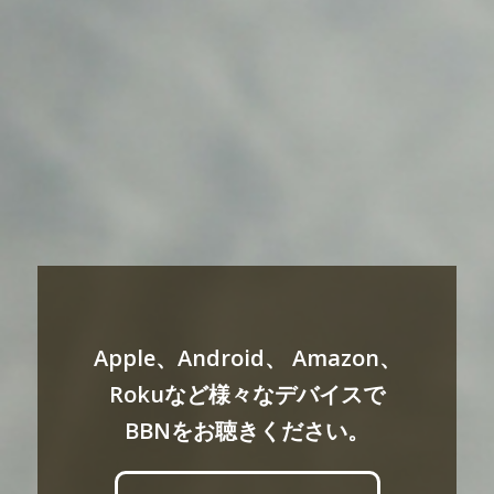
Apple、Android、 Amazon、
Rokuなど様々なデバイスで
BBNをお聴きください。