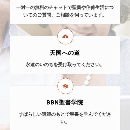
一対一の無料のチャットで聖書や信仰生活につ
いてのご質問、ご相談を伺っています。
天国への道
永遠のいのちを受け取ってください。
BBN聖書学院
すばらしい講師のもとで聖書を学んでくださ
い。