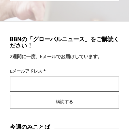
BBNの「グローバルニュース」をご購読く
ださい！
2週間に一度、Eメールでお届けしています。
Eメールアドレス
*
今週のみことば