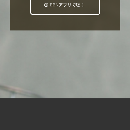
BBNアプリで聴く