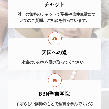
チャット
一対一の無料のチャットで聖書や信仰生活につ
いてのご質問、ご相談を伺っています。
天国への道
永遠のいのちを受け取ってください。
BBN聖書学院
すばらしい講師のもとで聖書を学んでくださ