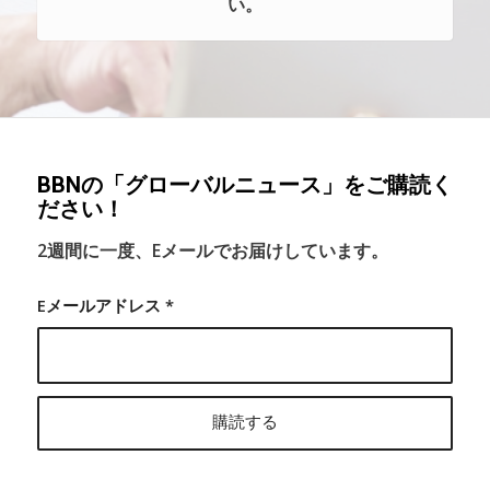
い。
BBNの「グローバルニュース」をご購読く
ださい！
2週間に一度、Eメールでお届けしています。
Eメールアドレス
*