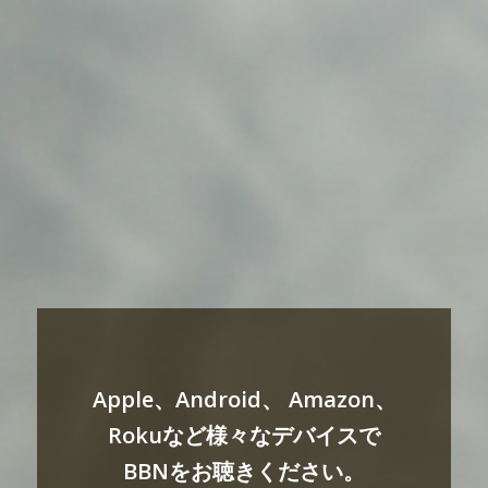
Apple、Android、 Amazon、
Rokuなど様々なデバイスで
BBNをお聴きください。