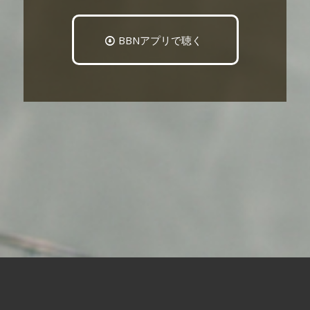
BBNアプリで聴く