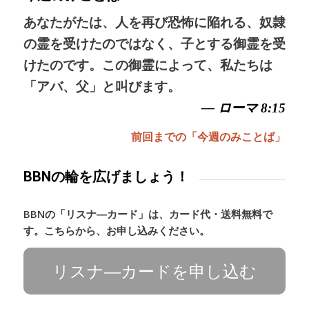
あなたがたは、人を再び恐怖に陥れる、奴隷
の霊を受けたのではなく、子とする御霊を受
けたのです。この御霊によって、私たちは
「アバ、父」と叫びます。
— ローマ 8:15
前回までの「今週のみことば」
BBNの輪を広げましょう！
BBNの「リスナ―カード」は、カード代・送料無料で
す。こちらから、お申し込みください。
リスナ―カードを申し込む