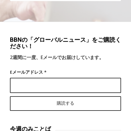
BBNの「グローバルニュース」をご購読く
ださい！
2週間に一度、Eメールでお届けしています。
Eメールアドレス
*
今週のみことば