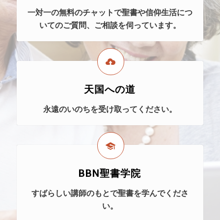
一対一の無料のチャットで聖書や信仰生活につ
いてのご質問、ご相談を伺っています。
天国への道
永遠のいのちを受け取ってください。
BBN聖書学院
すばらしい講師のもとで聖書を学んでくださ
い。