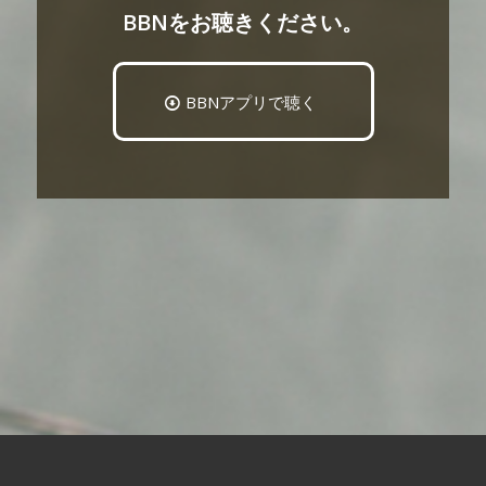
BBNをお聴きください。
BBNアプリで聴く