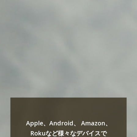
Apple、Android、 Amazon、
Rokuなど様々なデバイスで