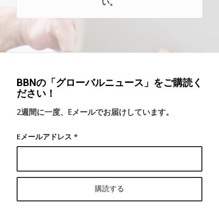
い。
BBNの「グローバルニュース」をご購読く
ださい！
2週間に一度、Eメールでお届けしています。
Eメールアドレス
*