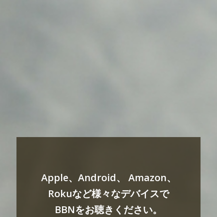
Apple、Android、 Amazon、
Rokuなど様々なデバイスで
BBNをお聴きください。