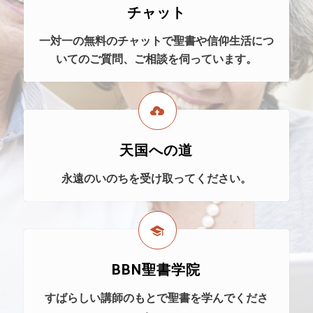
チャット
一対一の無料のチャットで聖書や信仰生活につ
いてのご質問、ご相談を伺っています。
天国への道
永遠のいのちを受け取ってください。
BBN聖書学院
すばらしい講師のもとで聖書を学んでくださ