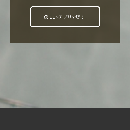
BBNアプリで聴く