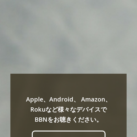
Apple、Android、 Amazon、
Rokuなど様々なデバイスで
BBNをお聴きください。