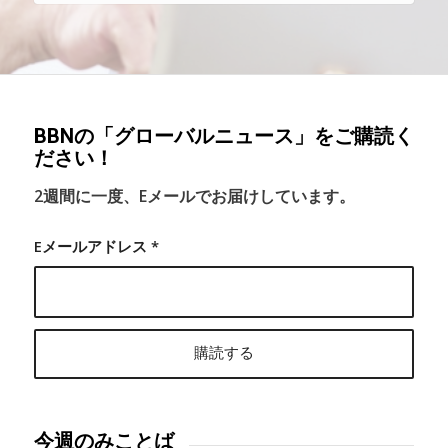
BBNの「グローバルニュース」をご購読く
ださい！
2週間に一度、Eメールでお届けしています。
Eメールアドレス
*
今週のみことば