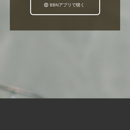
BBNアプリで聴く