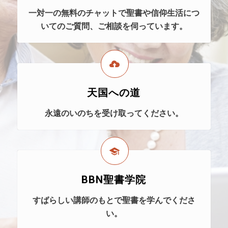
一対一の無料のチャットで聖書や信仰生活につ
いてのご質問、ご相談を伺っています。
天国への道
永遠のいのちを受け取ってください。
BBN聖書学院
すばらしい講師のもとで聖書を学んでくださ
い。