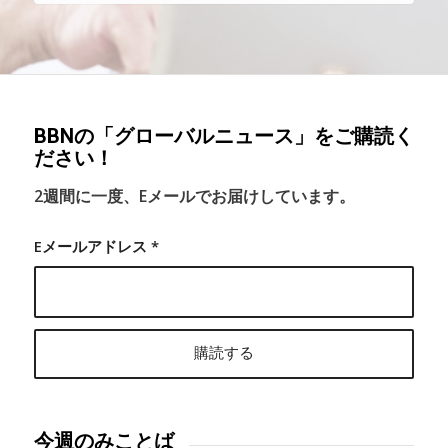
BBNの「グローバルニュース」をご購読く
ださい！
2週間に一度、Eメールでお届けしています。
Eメールアドレス
*
今週のみことば