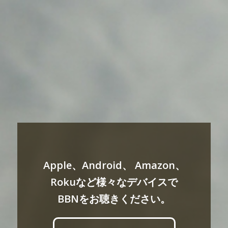
Apple、Android、 Amazon、
Rokuなど様々なデバイスで
BBNをお聴きください。