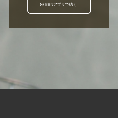
BBNアプリで聴く