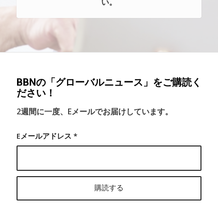
い。
BBNの「グローバルニュース」をご購読く
ださい！
2週間に一度、Eメールでお届けしています。
Eメールアドレス
*