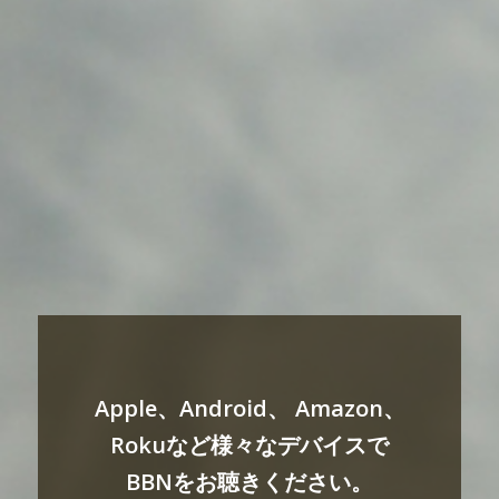
Apple、Android、 Amazon、
Rokuなど様々なデバイスで
BBNをお聴きください。