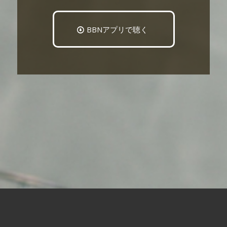
BBNアプリで聴く