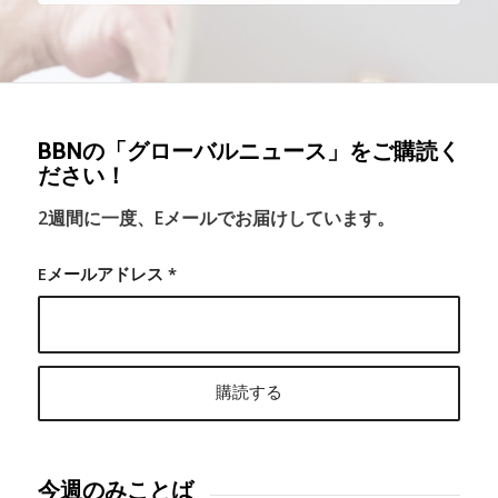
BBNの「グローバルニュース」をご購読く
ださい！
2週間に一度、Eメールでお届けしています。
Eメールアドレス
*
今週のみことば