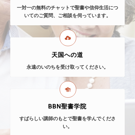
一対一の無料のチャットで聖書や信仰生活につ
いてのご質問、ご相談を伺っています。
天国への道
永遠のいのちを受け取ってください。
BBN聖書学院
すばらしい講師のもとで聖書を学んでくださ
い。