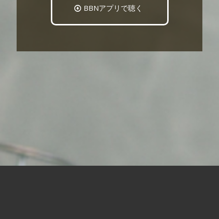
BBNアプリで聴く