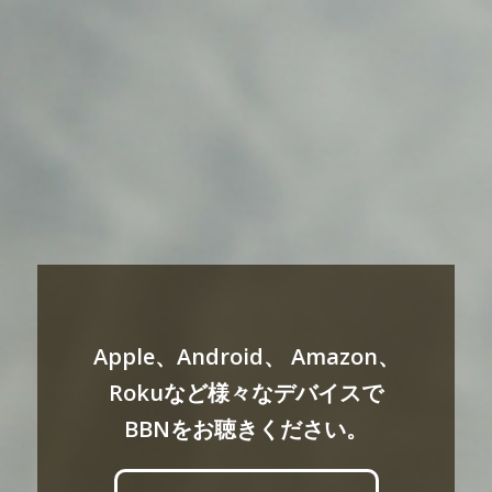
Apple、Android、 Amazon、
Rokuなど様々なデバイスで
BBNをお聴きください。