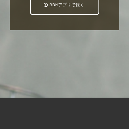
BBNアプリで聴く