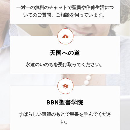
一対一の無料のチャットで聖書や信仰生活につ
いてのご質問、ご相談を伺っています。
天国への道
永遠のいのちを受け取ってください。
BBN聖書学院
すばらしい講師のもとで聖書を学んでくださ
い。