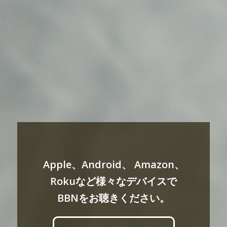
Apple、Android、 Amazon、
Rokuなど様々なデバイスで
BBNをお聴きください。