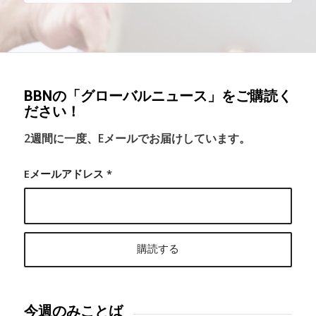
BBNの「グローバルニュース」をご購読く
ださい！
2週間に一度、Eメールでお届けしています。
Eメールアドレス
*
今週のみことば