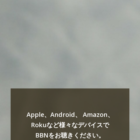
Apple、Android、 Amazon、
Rokuなど様々なデバイスで
BBNをお聴きください。