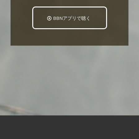
BBNアプリで聴く