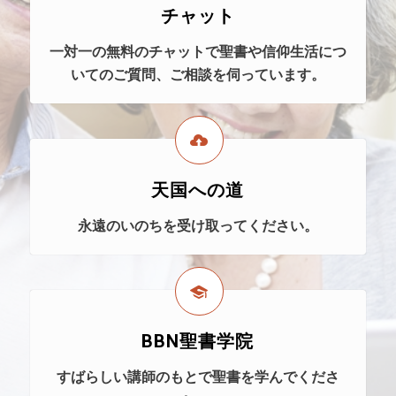
チャット
一対一の無料のチャットで聖書や信仰生活につ
いてのご質問、ご相談を伺っています。
天国への道
永遠のいのちを受け取ってください。
BBN聖書学院
すばらしい講師のもとで聖書を学んでくださ