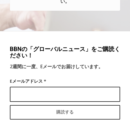
い。
BBNの「グローバルニュース」をご購読く
ださい！
2週間に一度、Eメールでお届けしています。
Eメールアドレス
*