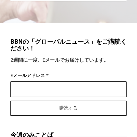
BBNの「グローバルニュース」をご購読く
ださい！
2週間に一度、Eメールでお届けしています。
Eメールアドレス
*
今週のみことば