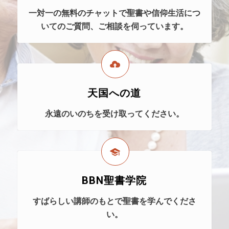
一対一の無料のチャットで聖書や信仰生活につ
いてのご質問、ご相談を伺っています。
天国への道
永遠のいのちを受け取ってください。
BBN聖書学院
すばらしい講師のもとで聖書を学んでくださ
い。