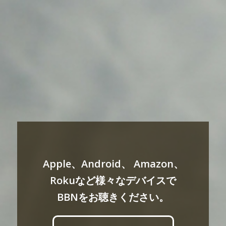
Apple、Android、 Amazon、
Rokuなど様々なデバイスで
BBNをお聴きください。