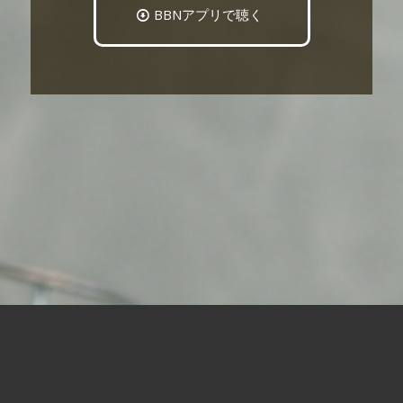
BBNアプリで聴く