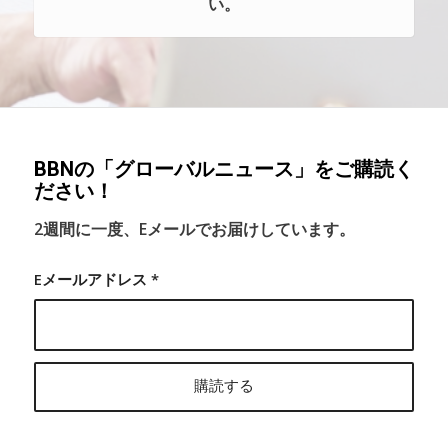
い。
BBNの「グローバルニュース」をご購読く
ださい！
2週間に一度、Eメールでお届けしています。
Eメールアドレス
*