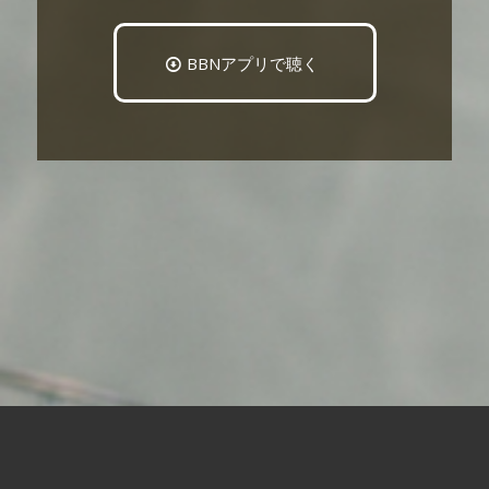
BBNアプリで聴く