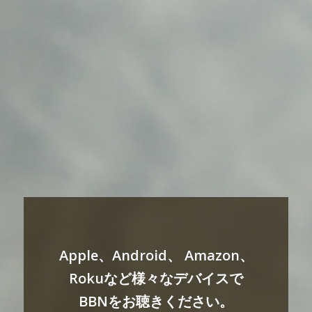
Apple、Android、 Amazon、
Rokuなど様々なデバイスで
BBNをお聴きください。