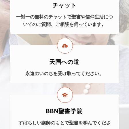
チャット
一対一の無料のチャットで聖書や信仰生活につ
いてのご質問、ご相談を伺っています。
天国への道
永遠のいのちを受け取ってください。
BBN聖書学院
すばらしい講師のもとで聖書を学んでくださ