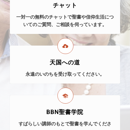
チャット
一対一の無料のチャットで聖書や信仰生活につ
いてのご質問、ご相談を伺っています。
天国への道
永遠のいのちを受け取ってください。
BBN聖書学院
すばらしい講師のもとで聖書を学んでくださ