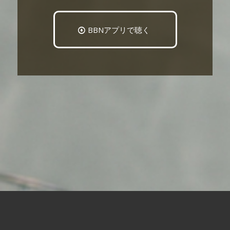
BBNアプリで聴く