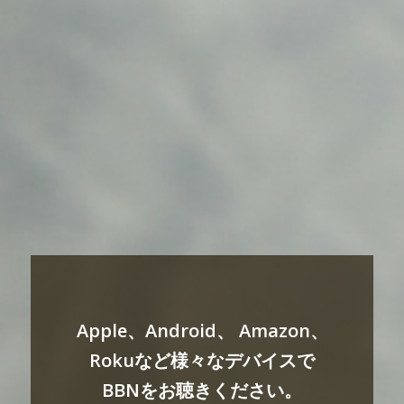
Apple、Android、 Amazon、
Rokuなど様々なデバイスで
BBNをお聴きください。