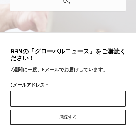
い。
BBNの「グローバルニュース」をご購読く
ださい！
2週間に一度、Eメールでお届けしています。
Eメールアドレス
*