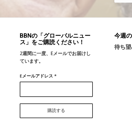
BBNの「グローバルニュー
今週の
ス」をご購読ください！
待ち望
2週間に一度、Eメールでお届けし
ています。
Eメールアドレス
*