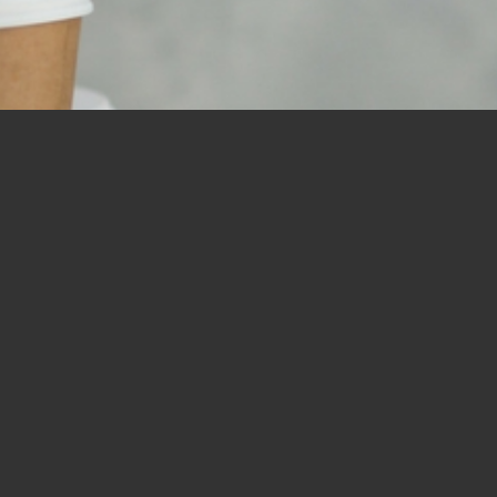
リスナーからのお便り