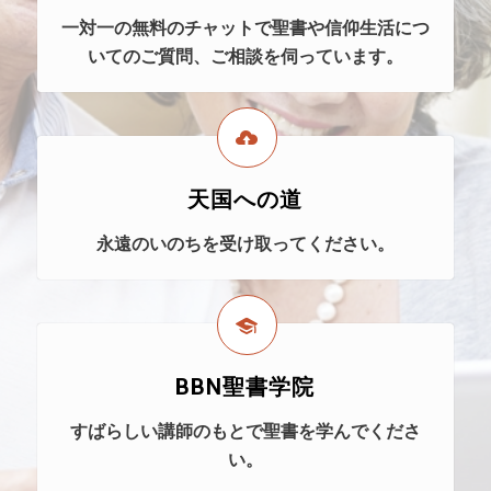
一対一の無料のチャットで聖書や信仰生活につ
いてのご質問、ご相談を伺っています。
天国への道
永遠のいのちを受け取ってください。
BBN聖書学院
すばらしい講師のもとで聖書を学んでくださ
い。