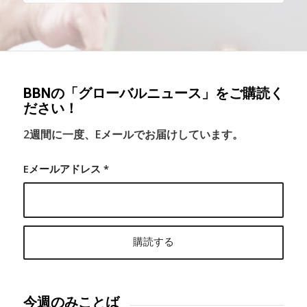
BBNの「グローバルニュース」をご購読く
ださい！
2週間に一度、Eメールでお届けしています。
Eメールアドレス
*
今週のみことば