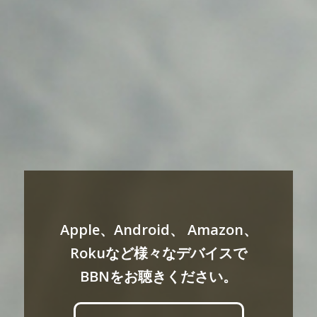
Apple、Android、 Amazon、
Rokuなど様々なデバイスで
BBNをお聴きください。