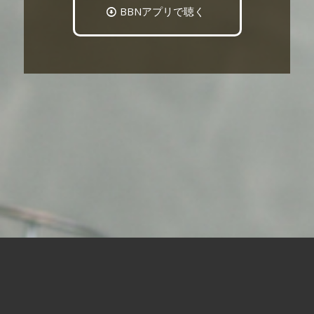
BBNアプリで聴く