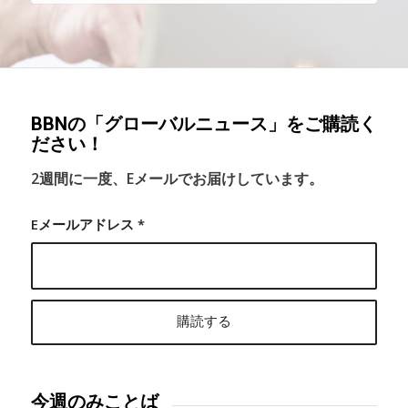
BBNの「グローバルニュース」をご購読く
ださい！
2週間に一度、Eメールでお届けしています。
Eメールアドレス
*
今週のみことば