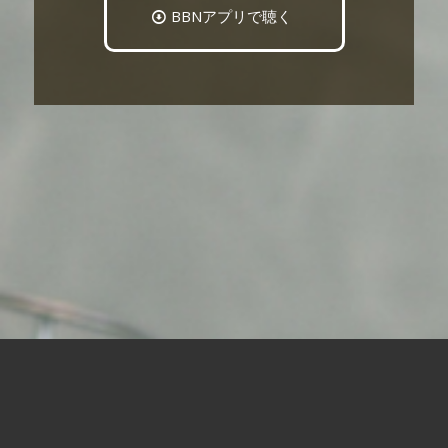
BBNアプリで聴く