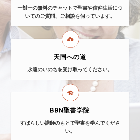
一対一の無料のチャットで聖書や信仰生活につ
いてのご質問、ご相談を伺っています。
天国への道
永遠のいのちを受け取ってください。
BBN聖書学院
すばらしい講師のもとで聖書を学んでくださ
い。