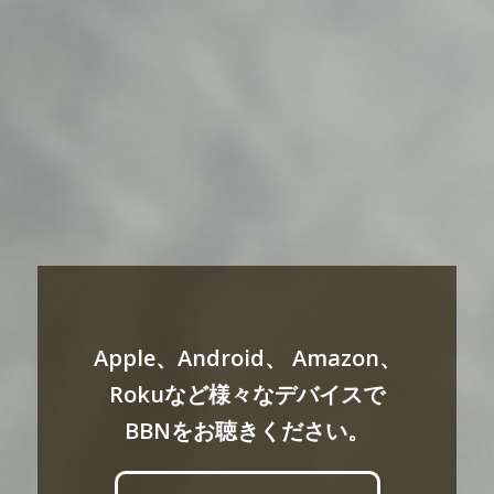
Apple、Android、 Amazon、
Rokuなど様々なデバイスで
BBNをお聴きください。