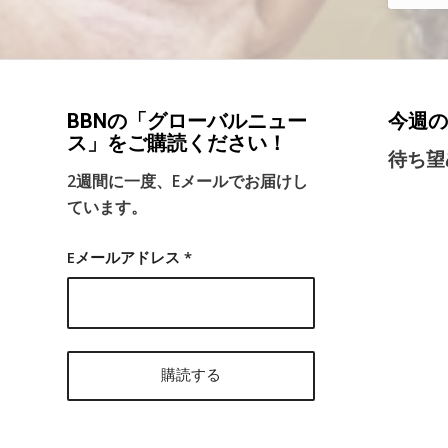
BBNの「グローバルニュー
今週の
ス」をご購読ください！
待ち望
2週間に一度、Eメールでお届けし
ています。
Eメールアドレス
*