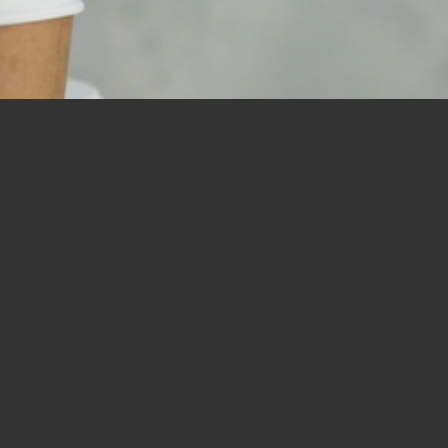
リスナーからのお便り