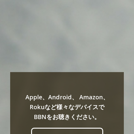
Apple、Android、 Amazon、
Rokuなど様々なデバイスで
BBNをお聴きください。