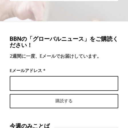
BBNの「グローバルニュース」をご購読く
ださい！
2週間に一度、Eメールでお届けしています。
Eメールアドレス
*
今週のみことば