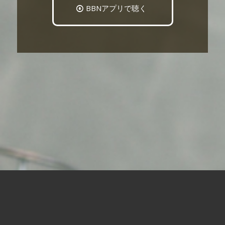
BBNアプリで聴く