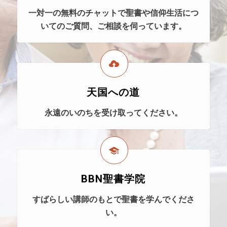
一対一の無料のチャットで聖書や信仰生活につ
いてのご質問、ご相談を伺っています。
天国への道
永遠のいのちを受け取ってください。
BBN聖書学院
すばらしい講師のもとで聖書を学んでくださ
い。