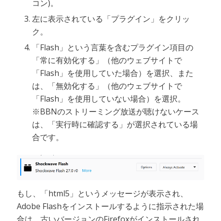
コン)。
左に表示されている「プラグイン」をクリッ
ク。
「Flash」という言葉を含むプラグイン項目の
「常に有効化する」（他のウェブサイトで
「Flash」を使用していた場合）を選択、また
は、「無効化する」（他のウェブサイトで
「Flash」を使用していない場合）を選択。
※BBNのストリーミング放送が聴けないケース
は、「実行時に確認する」が選択されている場
合です。
もし、「html5」というメッセージが表示され、
Adobe Flashをインストールするように指示された場
合は、古いバージョンのFirefoxがインストールされ