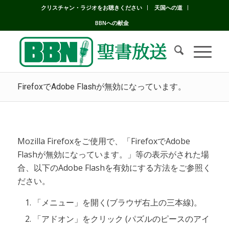
クリスチャン・ラジオをお聴きください
天国への道
BBNへの献金
FirefoxでAdobe Flashが無効になっています。
Mozilla Firefoxをご使用で、「FirefoxでAdobe
Flashが無効になっています。」等の表示がされた場
合、以下のAdobe Flashを有効にする方法をご参照く
ださい。
「メニュー」を開く(ブラウザ右上の三本線)。
「アドオン」をクリック (パズルのピースのアイ