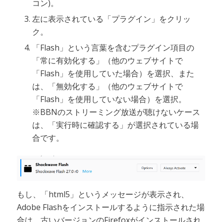
コン)。
左に表示されている「プラグイン」をクリッ
ク。
「Flash」という言葉を含むプラグイン項目の
「常に有効化する」（他のウェブサイトで
「Flash」を使用していた場合）を選択、また
は、「無効化する」（他のウェブサイトで
「Flash」を使用していない場合）を選択。
※BBNのストリーミング放送が聴けないケース
は、「実行時に確認する」が選択されている場
合です。
もし、「html5」というメッセージが表示され、
Adobe Flashをインストールするように指示された場
合は、古いバージョンのFirefoxがインストールされ