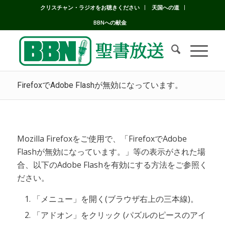
クリスチャン・ラジオをお聴きください
天国への道
BBNへの献金
FirefoxでAdobe Flashが無効になっています。
Mozilla Firefoxをご使用で、「FirefoxでAdobe
Flashが無効になっています。」等の表示がされた場
合、以下のAdobe Flashを有効にする方法をご参照く
ださい。
「メニュー」を開く(ブラウザ右上の三本線)。
「アドオン」をクリック (パズルのピースのアイ