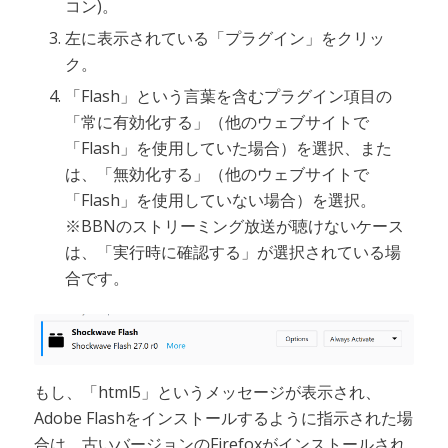
コン)。
左に表示されている「プラグイン」をクリッ
ク。
「Flash」という言葉を含むプラグイン項目の
「常に有効化する」（他のウェブサイトで
「Flash」を使用していた場合）を選択、また
は、「無効化する」（他のウェブサイトで
「Flash」を使用していない場合）を選択。
※BBNのストリーミング放送が聴けないケース
は、「実行時に確認する」が選択されている場
合です。
もし、「html5」というメッセージが表示され、
Adobe Flashをインストールするように指示された場
合は、古いバージョンのFirefoxがインストールされ