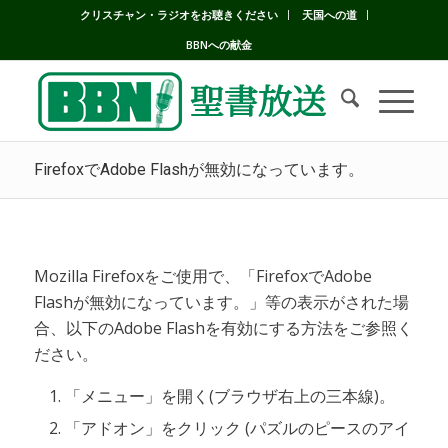
クリスチャン・ラジオをお聴きください
天国への道
BBNへの献金
FirefoxでAdobe Flashが無効になっています。
Mozilla Firefoxをご使用で、「FirefoxでAdobe
Flashが無効になっています。」等の表示がされた場
合、以下のAdobe Flashを有効にする方法をご参照く
ださい。
「メニュー」を開く(ブラウザ右上の三本線)。
「アドオン」をクリック (パズルのピースのアイ