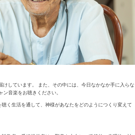
お届けしています。
また、その中には、今日なかなか手に入らな
ャン音楽をお聴きください。
を聴く生活を通して、神様があなたをどのようにつくり変えて