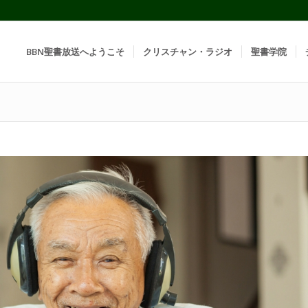
BBN聖書放送へようこそ
クリスチャン・ラジオ
聖書学院