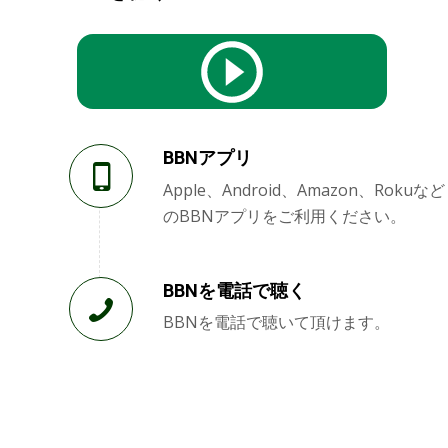
BBNアプリ
Apple、Android、Amazon、Rokuなど
のBBNアプリをご利用ください。
BBNを電話で聴く
BBNを電話で聴いて頂けます。