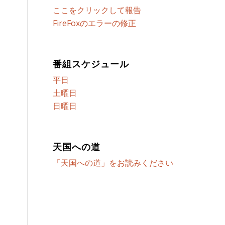
ここをクリックして報告
FireFoxのエラーの修正
番組スケジュール
平日
土曜日
日曜日
天国への道
「天国への道」をお読みください