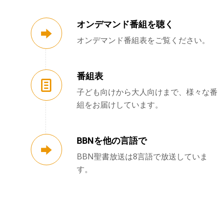
オンデマンド番組を聴く
オンデマンド番組表をご覧ください。
番組表
子ども向けから大人向けまで、様々な番
組をお届けしています。
BBNを他の言語で
BBN聖書放送は8言語で放送していま
す。