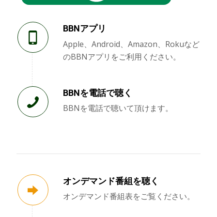
BBNアプリ
Apple、Android、Amazon、Rokuなど
のBBNアプリをご利用ください。
BBNを電話で聴く
BBNを電話で聴いて頂けます。
オンデマンド番組を聴く
オンデマンド番組表をご覧ください。